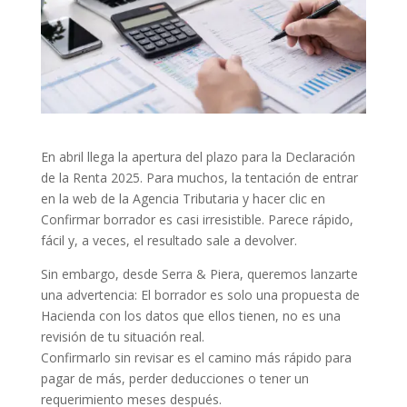
En abril llega la apertura del plazo para la Declaración
de la Renta 2025. Para muchos, la tentación de entrar
en la web de la Agencia Tributaria y hacer clic en
Confirmar borrador es casi irresistible. Parece rápido,
fácil y, a veces, el resultado sale a devolver.
Sin embargo, desde Serra & Piera, queremos lanzarte
una advertencia: El borrador es solo una propuesta de
Hacienda con los datos que ellos tienen, no es una
revisión de tu situación real.
Confirmarlo sin revisar es el camino más rápido para
pagar de más, perder deducciones o tener un
requerimiento meses después.