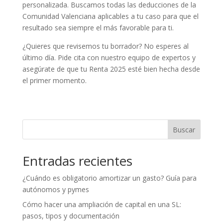
personalizada. Buscamos todas las deducciones de la
Comunidad Valenciana aplicables a tu caso para que el
resultado sea siempre el más favorable para ti.
¿Quieres que revisemos tu borrador? No esperes al
último día. Pide cita con nuestro equipo de expertos y
asegúrate de que tu Renta 2025 esté bien hecha desde
el primer momento.
Buscar
Entradas recientes
¿Cuándo es obligatorio amortizar un gasto? Guía para
autónomos y pymes
Cómo hacer una ampliación de capital en una SL:
pasos, tipos y documentación