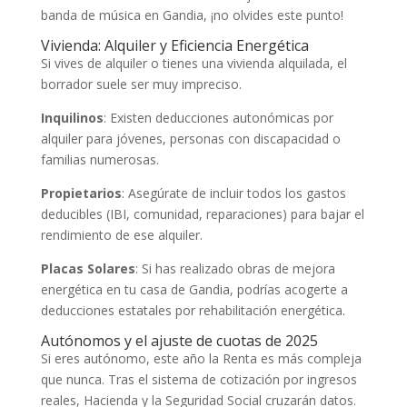
banda de música en Gandia, ¡no olvides este punto!
Vivienda: Alquiler y Eficiencia Energética
Si vives de alquiler o tienes una vivienda alquilada, el
borrador suele ser muy impreciso.
Inquilinos
: Existen deducciones autonómicas por
alquiler para jóvenes, personas con discapacidad o
familias numerosas.
Propietarios
: Asegúrate de incluir todos los gastos
deducibles (IBI, comunidad, reparaciones) para bajar el
rendimiento de ese alquiler.
Placas Solares
: Si has realizado obras de mejora
energética en tu casa de Gandia, podrías acogerte a
deducciones estatales por rehabilitación energética.
Autónomos y el ajuste de cuotas de 2025
Si eres autónomo, este año la Renta es más compleja
que nunca. Tras el sistema de cotización por ingresos
reales, Hacienda y la Seguridad Social cruzarán datos.