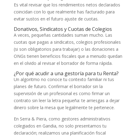
Es vital revisar que los rendimientos netos declarados
coincidan con lo que realmente has facturado para
evitar sustos en el futuro ajuste de cuotas.
Donativos, Sindicatos y Cuotas de Colegios
A veces, pequeñas cantidades suman mucho. Las
cuotas que pagas a sindicatos, colegios profesionales
(si son obligatorios para trabajar) o las donaciones a
ONGs tienen beneficios fiscales que a menudo quedan
en el olvido al revisar el borrador de forma rápida.
¿Por qué acudir a una gestoría para tu Renta?
Un algoritmo no conoce tu contexto familiar ni tus
planes de futuro. Confirmar el borrador sin la
supervisión de un profesional es como firmar un
contrato sin leer la letra pequeña: te arriesgas a dejar
dinero sobre la mesa que legalmente te pertenece.
En Serra & Piera, como gestores administrativos
colegiados en Gandia, no solo presentamos tu
declaración; realizamos una planificación fiscal