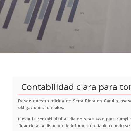
Contabilidad clara para t
Desde nuestra oficina de Serra Piera en Gandia, ase
obligaciones formales.
Llevar la contabilidad al día no sirve solo para cumpl
financieras y disponer de información fiable cuando se