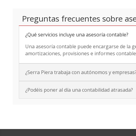
Preguntas frecuentes sobre ase
¿Qué servicios incluye una asesoría contable?
Una asesoría contable puede encargarse de la gest
amortizaciones, provisiones e informes contable
¿Serra Piera trabaja con autónomos y empresas
¿Podéis poner al día una contabilidad atrasada?