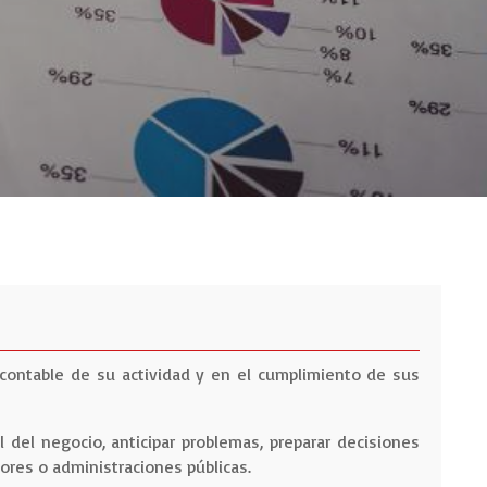
contable de su actividad y en el cumplimiento de sus
l del negocio, anticipar problemas, preparar decisiones
ores o administraciones públicas.