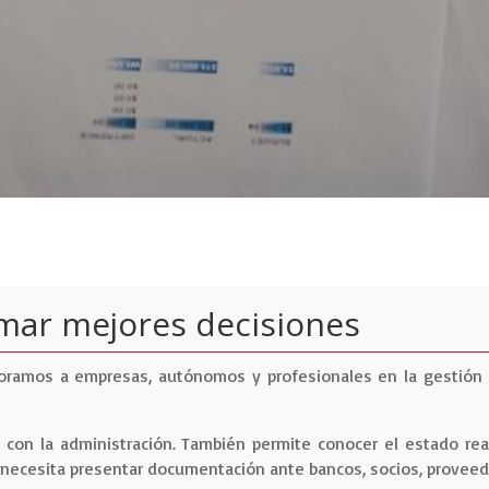
omar mejores decisiones
soramos a empresas, autónomos y profesionales en la gestión 
ir con la administración. También permite conocer el estado rea
 necesita presentar documentación ante bancos, socios, proveed