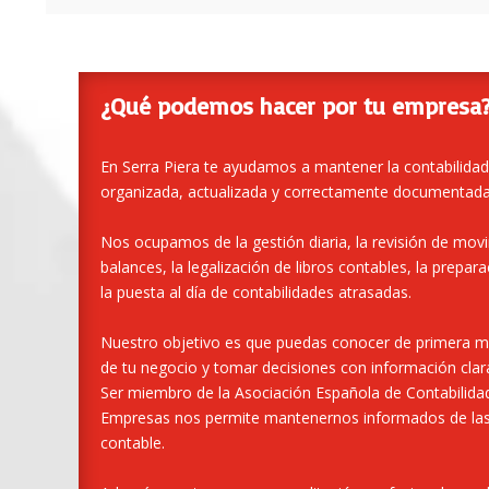
¿Qué podemos hacer por tu empresa
En Serra Piera te ayudamos a mantener la contabilida
organizada, actualizada y correctamente documentada
Nos ocupamos de la gestión diaria, la revisión de movi
balances, la legalización de libros contables, la prepar
la puesta al día de contabilidades atrasadas.
Nuestro objetivo es que puedas conocer de primera ma
de tu negocio y tomar decisiones con información clara,
Ser miembro de la Asociación Española de Contabilida
Empresas nos permite mantenernos informados de las
contable.