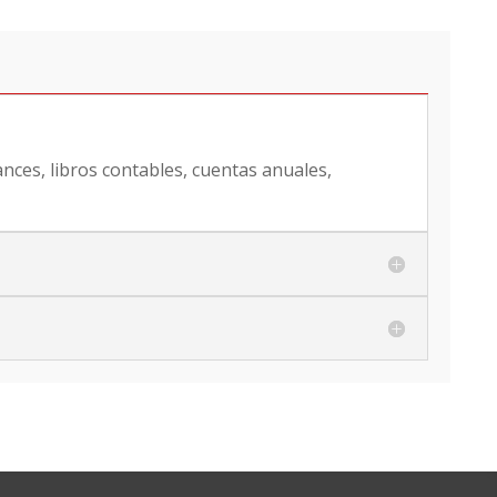
ances, libros contables, cuentas anuales,