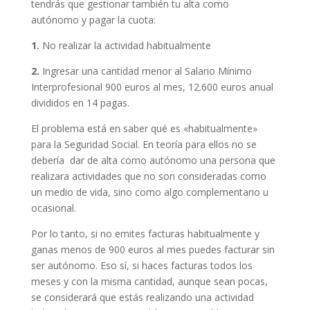
tendrás que gestionar también tu alta como
autónomo y pagar la cuota:
1.
No realizar la actividad habitualmente
2.
Ingresar una cantidad menor al Salario Mínimo
Interprofesional 900 euros al mes, 12.600 euros anual
divididos en 14 pagas.
El problema está en saber qué es «habitualmente»
para la Seguridad Social. En teoría para ellos no se
debería dar de alta como autónomo una persona que
realizara actividades que no son consideradas como
un medio de vida, sino como algo complementario u
ocasional.
Por lo tanto, si no emites facturas habitualmente y
ganas menos de 900 euros al mes puedes facturar sin
ser autónomo. Eso sí, si haces facturas todos los
meses y con la misma cantidad, aunque sean pocas,
se considerará que estás realizando una actividad