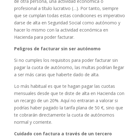
de otra persona, una actividad económica o
profesional a título lucrativo (…). Por tanto, siempre
que se cumplan todas estas condiciones es imperativo
darse de alta en Seguridad Social como autónomo y
hacer lo mismo con la actividad económica en
Hacienda para poder facturar.
Peligros de facturar sin ser autónomo
Si no cumples los requisitos para poder facturar sin
pagar la cuota de autónomo, las multas podrían llegar
a ser más caras que haberte dado de alta.
Lo más habitual es que te hagan pagar las cuotas
mensuales desde que te diste de alta en Hacienda con
un recargo de un 20%. Aquí no entraran a valorar si
podrías haber pagado la tarifa plana de 50 €, sino que
te cobrarán directamente la cuota de autónomos
normal y corriente.
Cuidado con factura a través de un tercero