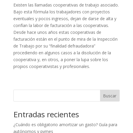
Existen las llamadas cooperativas de trabajo asociado.
Bajo esta fórmula los trabajadores con proyectos
eventuales y pocos ingresos, dejan de darse de alta y
confían la labor de facturación a las cooperativas.
Desde hace unos años estas cooperativas de
facturación están en el punto de mira de la Inspección
de Trabajo por su “finalidad defraudadora”
procediendo en algunos casos a la disolución de la
cooperativa y, en otros, a poner la lupa sobre los
propios cooperativistas y profesionales.
Buscar
Entradas recientes
¿Cuándo es obligatorio amortizar un gasto? Guía para
autónomos y pymes