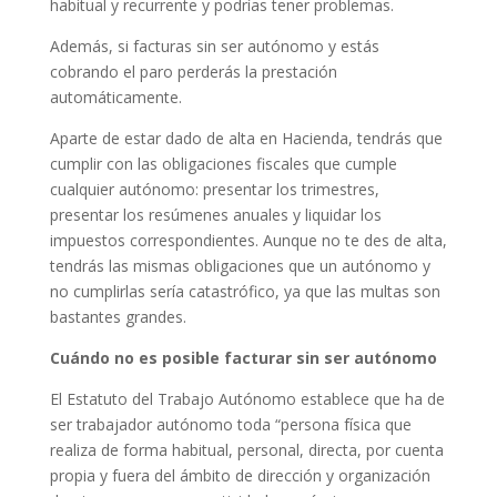
habitual y recurrente y podrías tener problemas.
Además, si facturas sin ser autónomo y estás
cobrando el paro perderás la prestación
automáticamente.
Aparte de estar dado de alta en Hacienda, tendrás que
cumplir con las obligaciones fiscales que cumple
cualquier autónomo: presentar los trimestres,
presentar los resúmenes anuales y liquidar los
impuestos correspondientes. Aunque no te des de alta,
tendrás las mismas obligaciones que un autónomo y
no cumplirlas sería catastrófico, ya que las multas son
bastantes grandes.
Cuándo no es posible facturar sin ser autónomo
El Estatuto del Trabajo Autónomo establece que ha de
ser trabajador autónomo toda “persona física que
realiza de forma habitual, personal, directa, por cuenta
propia y fuera del ámbito de dirección y organización