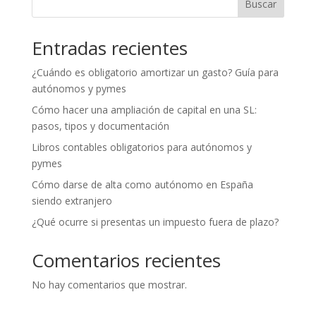
Buscar
Entradas recientes
¿Cuándo es obligatorio amortizar un gasto? Guía para
autónomos y pymes
Cómo hacer una ampliación de capital en una SL:
pasos, tipos y documentación
Libros contables obligatorios para autónomos y
pymes
Cómo darse de alta como autónomo en España
siendo extranjero
¿Qué ocurre si presentas un impuesto fuera de plazo?
Comentarios recientes
No hay comentarios que mostrar.