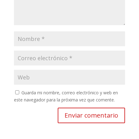
Guarda mi nombre, correo electrónico y web en
este navegador para la próxima vez que comente.