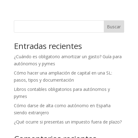
Buscar
Entradas recientes
¿Cuándo es obligatorio amortizar un gasto? Guía para
autónomos y pymes
Cómo hacer una ampliación de capital en una SL:
pasos, tipos y documentación
Libros contables obligatorios para autónomos y
pymes
Cómo darse de alta como autónomo en España
siendo extranjero
¿Qué ocurre si presentas un impuesto fuera de plazo?