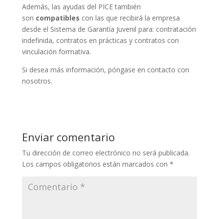
Además, las ayudas del PICE también
son
compatibles
con las que recibirá la empresa
desde el Sistema de Garantía Juvenil para: contratación
indefinida, contratos en prácticas y contratos con
vinculación formativa.
Si desea más información, póngase en contacto con
nosotros.
Enviar comentario
Tu dirección de correo electrónico no será publicada.
Los campos obligatorios están marcados con
*