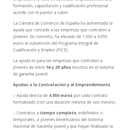
formación, capacitación y cualificación profesional
acorde con el puesto a cubrir.
La Cámara de Comercio de España ha aumentado la
ayuda que concede a las empresas que contraten a
jóvenes. En concreto, ha elevado de 1.500 a 4.950
euros la subvención del Programa Integral de
Cualificación y Empleo (PICE).
La ayuda es para las empresas que contraten a
jóvenes de entre
16 y 29 años
inscritos en el sistema
de garantía juvenil.
Ayudas a la Contratación y al Emprendimiento
– Ayuda directa de
4.950 euros
por cada contrato
formalizado (con una duración mínima de seis meses).
– Contratos a
tiempo completo
, indefinidos o
temporales, a jóvenes beneficiarios del Sistema
Nacional de Garantía Juvenil y que hayan finalizado la