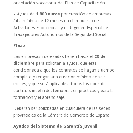
orientación vocacional del Plan de Capacitación.
– Ayuda de
1.800 euros
por creación de empresas
(alta mínima de 12 meses en el Impuesto de
Actividades Económicas y el Régimen Especial de
Trabajadores Autónomos de la Seguridad Social).
Plazo
Las empresas interesadas tienen hasta el
29 de
diciembre
para solicitar la ayuda, que está
condicionada a que los contratos se hagan a tiempo
completo y tengan una duración mínima de seis
meses, y que será aplicable a todos los tipos de
contrato: indefinido, temporal, en prácticas y para la
formación y el aprendizaje.
Deberán ser solicitadas en cualquiera de las sedes
provinciales de la Cámara de Comercio de España.
Ayudas del Sistema de Garantía Juvenil