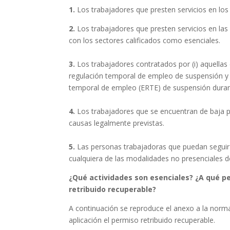
1.
Los trabajadores que presten servicios en los
2.
Los trabajadores que presten servicios en las 
con los sectores calificados como esenciales.
3.
Los trabajadores contratados por (i) aquellas
regulación temporal de empleo de suspensión y (
temporal de empleo (ERTE) de suspensión durante
4.
Los trabajadores que se encuentran de baja 
causas legalmente previstas.
5.
Las personas trabajadoras que puedan seguir
cualquiera de las modalidades no presenciales de
¿Qué actividades son esenciales? ¿A qué pe
retribuido recuperable?
A continuación se reproduce el anexo a la norma
aplicación el permiso retribuido recuperable.