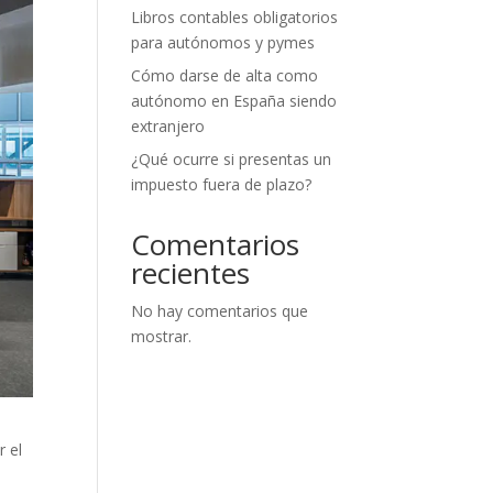
Libros contables obligatorios
para autónomos y pymes
Cómo darse de alta como
autónomo en España siendo
extranjero
¿Qué ocurre si presentas un
impuesto fuera de plazo?
Comentarios
recientes
No hay comentarios que
mostrar.
r el