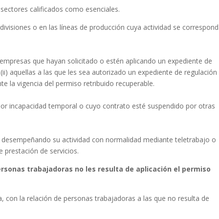
 sectores calificados como esenciales.
divisiones o en las líneas de producción cuya actividad se correspon
 empresas que hayan solicitado o estén aplicando un expediente de
ii) aquellas a las que les sea autorizado un expediente de regulación
 la vigencia del permiso retribuido recuperable.
por incapacidad temporal o cuyo contrato esté suspendido por otras
 desempeñando su actividad con normalidad mediante teletrabajo o
 prestación de servicios.
rsonas trabajadoras no les resulta de aplicación el permiso
, con la relación de personas trabajadoras a las que no resulta de