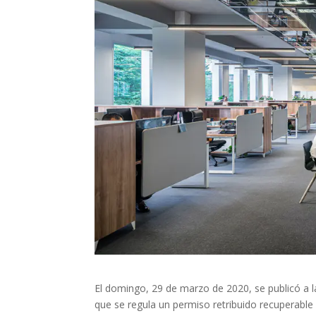
El domingo, 29 de marzo de 2020, se publicó a 
que se regula un permiso retribuido recuperable