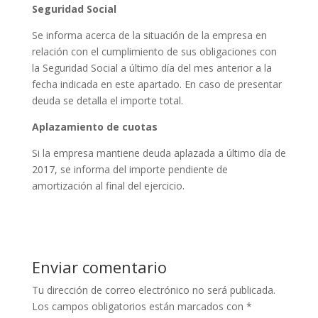
Seguridad Social
Se informa acerca de la situación de la empresa en
relación con el cumplimiento de sus obligaciones con
la Seguridad Social a último día del mes anterior a la
fecha indicada en este apartado. En caso de presentar
deuda se detalla el importe total.
Aplazamiento de cuotas
Si la empresa mantiene deuda aplazada a último día de
2017, se informa del importe pendiente de
amortización al final del ejercicio.
Enviar comentario
Tu dirección de correo electrónico no será publicada.
Los campos obligatorios están marcados con
*