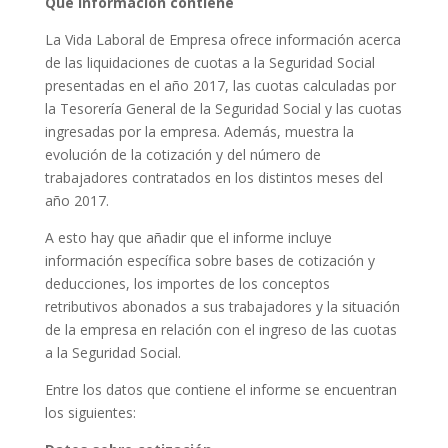
Qué información contiene
La Vida Laboral de Empresa ofrece información acerca
de las liquidaciones de cuotas a la Seguridad Social
presentadas en el año 2017, las cuotas calculadas por
la Tesorería General de la Seguridad Social y las cuotas
ingresadas por la empresa. Además, muestra la
evolución de la cotización y del número de
trabajadores contratados en los distintos meses del
año 2017.
A esto hay que añadir que el informe incluye
información específica sobre bases de cotización y
deducciones, los importes de los conceptos
retributivos abonados a sus trabajadores y la situación
de la empresa en relación con el ingreso de las cuotas
a la Seguridad Social.
Entre los datos que contiene el informe se encuentran
los siguientes: