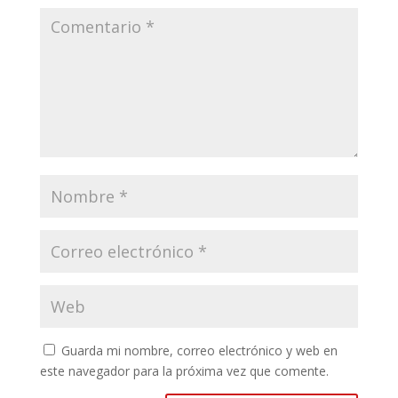
Guarda mi nombre, correo electrónico y web en
este navegador para la próxima vez que comente.