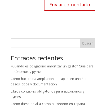
Buscar
Entradas recientes
¿Cuándo es obligatorio amortizar un gasto? Guía para
autónomos y pymes
Cómo hacer una ampliación de capital en una SL:
pasos, tipos y documentación
Libros contables obligatorios para autónomos y
pymes
Cómo darse de alta como autónomo en España