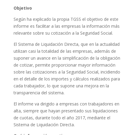
Objetivo
Según ha explicado la propia TGSS el objetivo de este
informe es facilitar a las empresas la información más
relevante sobre su cotización a la Seguridad Social.
El Sistema de Liquidación Directa, que en la actualidad
utilizan casi la totalidad de las empresas, además de
suponer un avance en la simplificación de la obligación
de cotizar, permite proporcionar mayor información
sobre las cotizaciones a la Seguridad Social, incidiendo
en el detalle de los importes y cálculos realizados para
cada trabajador, lo que supone una mejora en la
transparencia del sistema.
El informe va dirigido a empresas con trabajadores en
alta, siempre que hayan presentado sus liquidaciones
de cuotas, durante todo el año 2017, mediante el
Sistema de Liquidación Directa.