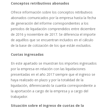
Conceptos retributivos abonados
Ofrece información sobre los conceptos retributivos
abonados comunicados por la empresa hasta la fecha
de generación del informe correspondientes a los
periodos de liquidación comprendidos entre diciembre
de 2016 y noviembre de 2017. Se diferencia el importe
de aquéllos que se encuentran incluidos en el cálculo
de la base de cotización de los que están excluidos.
Cuotas ingresadas
En este apartado se muestran los importes ingresados
por la empresa en relación con las liquidaciones
presentadas en el año 2017 siempre que el ingreso se
haya realizado en plazo y por la totalidad de la
liquidación, diferenciando la cuantía correspondiente a
la aportación a cargo de la empresa y a cargo del
trabajador.
Situación sobre el ingreso de cuotas de la