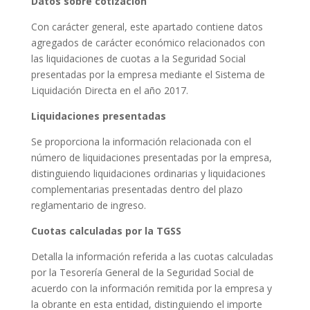
Datos sobre cotización
Con carácter general, este apartado contiene datos
agregados de carácter económico relacionados con
las liquidaciones de cuotas a la Seguridad Social
presentadas por la empresa mediante el Sistema de
Liquidación Directa en el año 2017.
Liquidaciones presentadas
Se proporciona la información relacionada con el
número de liquidaciones presentadas por la empresa,
distinguiendo liquidaciones ordinarias y liquidaciones
complementarias presentadas dentro del plazo
reglamentario de ingreso.
Cuotas calculadas por la TGSS
Detalla la información referida a las cuotas calculadas
por la Tesorería General de la Seguridad Social de
acuerdo con la información remitida por la empresa y
la obrante en esta entidad, distinguiendo el importe