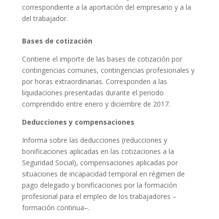
correspondiente a la aportación del empresario y a la
del trabajador.
Bases de cotización
Contiene el importe de las bases de cotización por
contingencias comunes, contingencias profesionales y
por horas extraordinarias. Corresponden a las
liquidaciones presentadas durante el periodo
comprendido entre enero y diciembre de 2017.
Deducciones y compensaciones
Informa sobre las deducciones (reducciones y
bonificaciones aplicadas en las cotizaciones a la
Seguridad Social), compensaciones aplicadas por
situaciones de incapacidad temporal en régimen de
pago delegado y bonificaciones por la formación
profesional para el empleo de los trabajadores –
formación continua–.