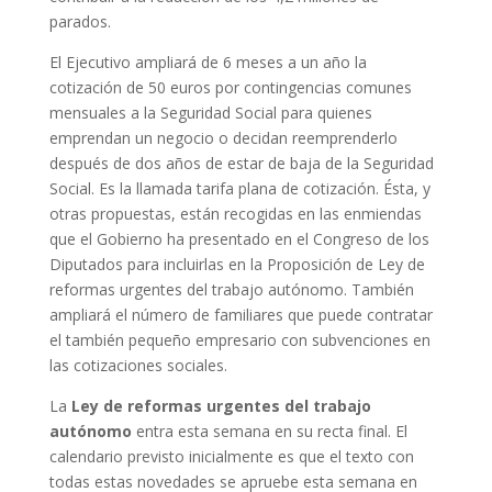
parados.
El Ejecutivo ampliará de 6 meses a un año la
cotización de 50 euros por contingencias comunes
mensuales a la Seguridad Social para quienes
emprendan un negocio o decidan reemprenderlo
después de dos años de estar de baja de la Seguridad
Social. Es la llamada tarifa plana de cotización. Ésta, y
otras propuestas, están recogidas en las enmiendas
que el Gobierno ha presentado en el Congreso de los
Diputados para incluirlas en la Proposición de Ley de
reformas urgentes del trabajo autónomo. También
ampliará el número de familiares que puede contratar
el también pequeño empresario con subvenciones en
las cotizaciones sociales.
La
Ley de reformas urgentes del trabajo
autónomo
entra esta semana en su recta final. El
calendario previsto inicialmente es que el texto con
todas estas novedades se apruebe esta semana en