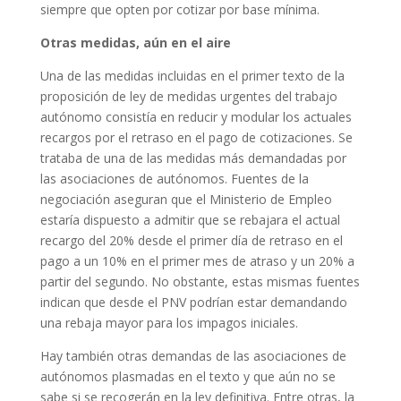
siempre que opten por cotizar por base mínima.
Otras medidas, aún en el aire
Una de las medidas incluidas en el primer texto de la
proposición de ley de medidas urgentes del trabajo
autónomo consistía en reducir y modular los actuales
recargos por el retraso en el pago de cotizaciones. Se
trataba de una de las medidas más demandadas por
las asociaciones de autónomos. Fuentes de la
negociación aseguran que el Ministerio de Empleo
estaría dispuesto a admitir que se rebajara el actual
recargo del 20% desde el primer día de retraso en el
pago a un 10% en el primer mes de atraso y un 20% a
partir del segundo. No obstante, estas mismas fuentes
indican que desde el PNV podrían estar demandando
una rebaja mayor para los impagos iniciales.
Hay también otras demandas de las asociaciones de
autónomos plasmadas en el texto y que aún no se
sabe si se recogerán en la ley definitiva. Entre otras, la