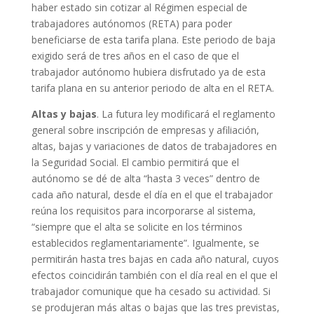
haber estado sin cotizar al Régimen especial de
trabajadores autónomos (RETA) para poder
beneficiarse de esta tarifa plana. Este periodo de baja
exigido será de tres años en el caso de que el
trabajador autónomo hubiera disfrutado ya de esta
tarifa plana en su anterior periodo de alta en el RETA.
Altas y bajas
. La futura ley modificará el reglamento
general sobre inscripción de empresas y afiliación,
altas, bajas y variaciones de datos de trabajadores en
la Seguridad Social. El cambio permitirá que el
autónomo se dé de alta “hasta 3 veces” dentro de
cada año natural, desde el día en el que el trabajador
reúna los requisitos para incorporarse al sistema,
“siempre que el alta se solicite en los términos
establecidos reglamentariamente”. Igualmente, se
permitirán hasta tres bajas en cada año natural, cuyos
efectos coincidirán también con el día real en el que el
trabajador comunique que ha cesado su actividad. Si
se produjeran más altas o bajas que las tres previstas,