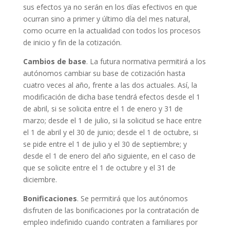
sus efectos ya no serán en los días efectivos en que
ocurran sino a primer y último día del mes natural,
como ocurre en la actualidad con todos los procesos
de inicio y fin de la cotización.
Cambios de base
. La futura normativa permitirá a los
autónomos cambiar su base de cotización hasta
cuatro veces al año, frente a las dos actuales. Así, la
modificación de dicha base tendrá efectos desde el 1
de abril, si se solicita entre el 1 de enero y 31 de
marzo; desde el 1 de julio, si la solicitud se hace entre
el 1 de abril y el 30 de junio; desde el 1 de octubre, si
se pide entre el 1 de julio y el 30 de septiembre; y
desde el 1 de enero del año siguiente, en el caso de
que se solicite entre el 1 de octubre y el 31 de
diciembre.
Bonificaciones
. Se permitirá que los autónomos
disfruten de las bonificaciones por la contratación de
empleo indefinido cuando contraten a familiares por