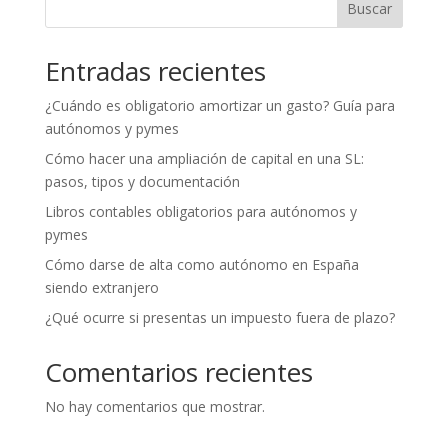
Buscar
Entradas recientes
¿Cuándo es obligatorio amortizar un gasto? Guía para
autónomos y pymes
Cómo hacer una ampliación de capital en una SL:
pasos, tipos y documentación
Libros contables obligatorios para autónomos y
pymes
Cómo darse de alta como autónomo en España
siendo extranjero
¿Qué ocurre si presentas un impuesto fuera de plazo?
Comentarios recientes
No hay comentarios que mostrar.