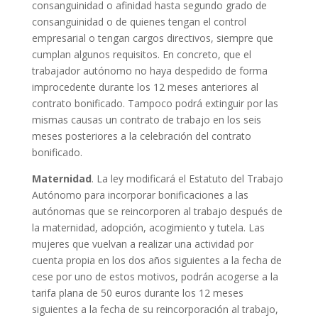
consanguinidad o afinidad hasta segundo grado de
consanguinidad o de quienes tengan el control
empresarial o tengan cargos directivos, siempre que
cumplan algunos requisitos. En concreto, que el
trabajador autónomo no haya despedido de forma
improcedente durante los 12 meses anteriores al
contrato bonificado. Tampoco podrá extinguir por las
mismas causas un contrato de trabajo en los seis
meses posteriores a la celebración del contrato
bonificado.
Maternidad
. La ley modificará el Estatuto del Trabajo
Autónomo para incorporar bonificaciones a las
autónomas que se reincorporen al trabajo después de
la maternidad, adopción, acogimiento y tutela. Las
mujeres que vuelvan a realizar una actividad por
cuenta propia en los dos años siguientes a la fecha de
cese por uno de estos motivos, podrán acogerse a la
tarifa plana de 50 euros durante los 12 meses
siguientes a la fecha de su reincorporación al trabajo,