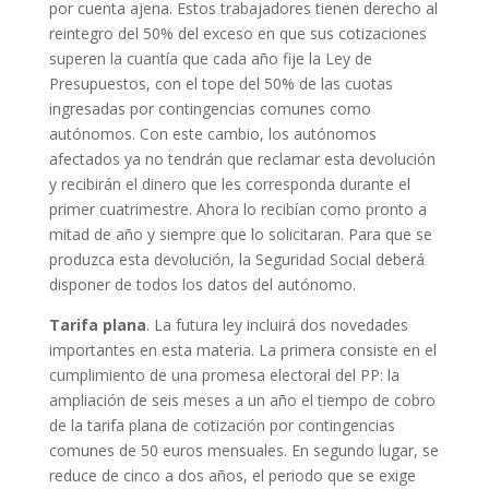
por cuenta ajena. Estos trabajadores tienen derecho al
reintegro del 50% del exceso en que sus cotizaciones
superen la cuantía que cada año fije la Ley de
Presupuestos, con el tope del 50% de las cuotas
ingresadas por contingencias comunes como
autónomos. Con este cambio, los autónomos
afectados ya no tendrán que reclamar esta devolución
y recibirán el dinero que les corresponda durante el
primer cuatrimestre. Ahora lo recibían como pronto a
mitad de año y siempre que lo solicitaran. Para que se
produzca esta devolución, la Seguridad Social deberá
disponer de todos los datos del autónomo.
Tarifa plana
. La futura ley incluirá dos novedades
importantes en esta materia. La primera consiste en el
cumplimiento de una promesa electoral del PP: la
ampliación de seis meses a un año el tiempo de cobro
de la tarifa plana de cotización por contingencias
comunes de 50 euros mensuales. En segundo lugar, se
reduce de cinco a dos años, el periodo que se exige