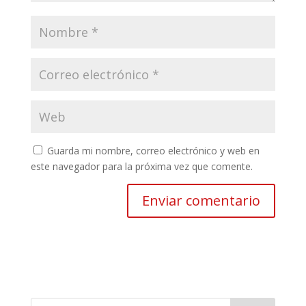
Guarda mi nombre, correo electrónico y web en
este navegador para la próxima vez que comente.