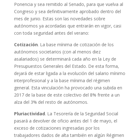
Ponencia y sea remitido al Senado, para que vuelva al
Congreso y sea definitivamente aprobado dentro del
mes de junio. Estas son las novedades sobre
autónomos ya acordadas que entrarán en vigor, casi
con toda seguridad antes del verano:
Cotización
. La base mínima de cotización de los
autónomos societarios (con al menos diez
asalariados) se determinará cada año en la Ley de
Presupuestos Generales del Estado. De esta forma,
dejará de estar ligada a la evolución del salario mínimo
interprofesional y a la base mínima del régimen
general. Esta vinculación ha provocado una subida en
2017 de la base de este colectivo del 8% frente a un
alza del 3% del resto de autónomos.
Pluriactividad
. La Tesorería de la Seguridad Social
pasará a devolver de oficio antes del 1 de mayo, el
exceso de cotizaciones ingresadas por los
trabajadores dados de alta también en algún Régimen