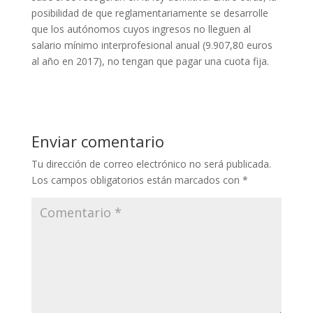
posibilidad de que reglamentariamente se desarrolle
que los autónomos cuyos ingresos no lleguen al
salario mínimo interprofesional anual (9.907,80 euros
al año en 2017), no tengan que pagar una cuota fija.
Enviar comentario
Tu dirección de correo electrónico no será publicada.
Los campos obligatorios están marcados con
*