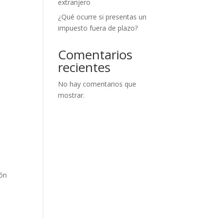
extranjero
¿Qué ocurre si presentas un
impuesto fuera de plazo?
Comentarios
recientes
No hay comentarios que
mostrar.
ión