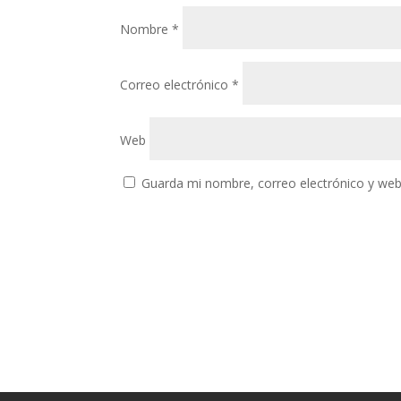
Nombre
*
Correo electrónico
*
Web
Guarda mi nombre, correo electrónico y web