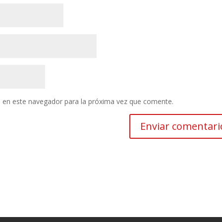
 en este navegador para la próxima vez que comente.