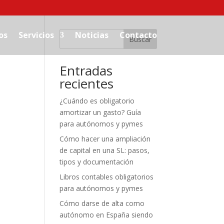
os
Servicios
Noticias
Contacto
Buscar
Entradas
recientes
¿Cuándo es obligatorio
amortizar un gasto? Guía
para autónomos y pymes
Cómo hacer una ampliación
de capital en una SL: pasos,
tipos y documentación
Libros contables obligatorios
para autónomos y pymes
Cómo darse de alta como
autónomo en España siendo