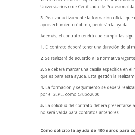
Universitarios o de Certificado de Profesionalida
3.
Realizar activamente la formación oficial que 
aprovechamiento óptimo, perderán la ayuda.
Además, el contrato tendrá que cumplir las sigui
1.
El contrato deberá tener una duración de al 
2
. Se realizará de acuerdo a la normativa vigente
3.
Se deberá marcar una casilla específica en el
que es para esta ayuda. Esta gestión la realizam
4.
La formación y seguimiento se deberá realizar
por el SEPE, como Grupo2000.
5.
La solicitud del contrato deberá presentarse a 
no será válida para contratos anteriores.
Cómo solicito la ayuda de 430 euros para 