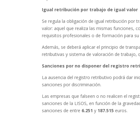
Igual retribución por trabajo de igual valor
Se regula la obligación de igual retribución por 
valor: aquel que realiza las mismas funciones, 
requisitos profesionales o de formación para su 
Además, se deberá aplicar el principio de transpa
retributivas y sistema de valoración de trabajo
Sanciones por no disponer del registro retr
La ausencia del registro retributivo podrá dar ini
sanciones por discriminación.
Las empresas que falseen o no realicen el regist
sanciones de la LISOS, en función de la graved
sanciones de entre
6.251
y
187.515
euros.