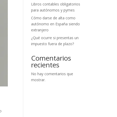
Libros contables obligatorios
para autónomos y pymes
Cómo darse de alta como
autónomo en España siendo
extranjero
¿Qué ocurre si presentas un
impuesto fuera de plazo?
Comentarios
recientes
No hay comentarios que
mostrar.
o