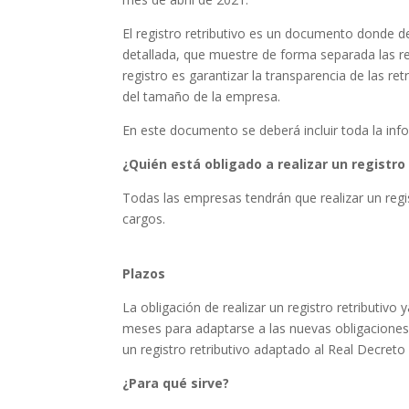
El registro retributivo es un documento donde d
detallada, que muestre de forma separada las ret
registro es garantizar la transparencia de las re
del tamaño de la empresa.
En este documento se deberá incluir toda la info
¿Quién está obligado a realizar un registro 
Todas las empresas tendrán que realizar un regist
cargos.
Plazos
La obligación de realizar un registro retributivo
meses para adaptarse a las nuevas obligaciones.
un registro retributivo adaptado al Real Decreto
¿Para qué sirve?