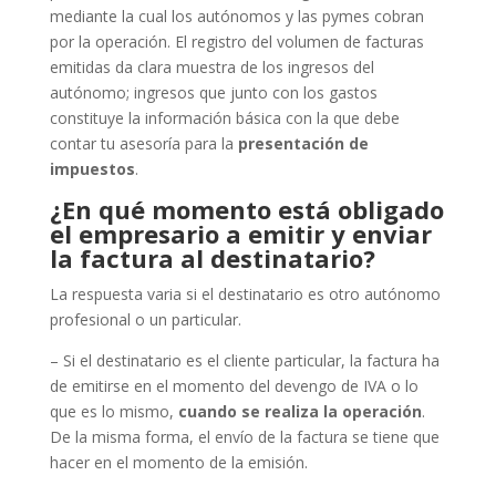
mediante la cual los autónomos y las pymes cobran
por la operación. El registro del volumen de facturas
emitidas da clara muestra de los ingresos del
autónomo; ingresos que junto con los gastos
constituye la información básica con la que debe
contar tu asesoría para la
presentación de
impuestos
.
¿En qué momento está obligado
el empresario a emitir y enviar
la factura al destinatario?
La respuesta varia si el destinatario es otro autónomo
profesional o un particular.
– Si el destinatario es el cliente particular, la factura ha
de emitirse en el momento del devengo de IVA o lo
que es lo mismo,
cuando se realiza la operación
.
De la misma forma, el envío de la factura se tiene que
hacer en el momento de la emisión.