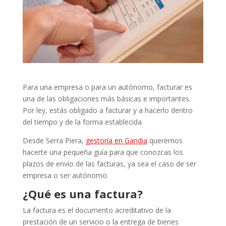
Para una empresa o para un autónomo, facturar es
una de las obligaciones más básicas e importantes.
Por ley, estás obligado a facturar y a hacerlo dentro
del tiempo y de la forma establecida.
Desde Serra Piera,
gestoría en Gandia
queremos
hacerte una pequeña guía para que conozcas los
plazos de envío de las facturas, ya sea el caso de ser
empresa o ser autónomo.
¿Qué es una factura?
La factura es el documento acreditativo de la
prestación de un servicio o la entrega de bienes