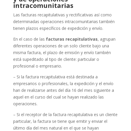
intracomunitarias
Las facturas recapitulativas y rectificativas así como
determinadas operaciones intracomunitarias también
tienen plazos específicos de expedición y envío.
En el caso de las
facturas recapitulativas
, agrupan
diferentes operaciones de un solo cliente bajo una
misma factura, el plazo de emisión y envío también
está supeditado al tipo de cliente: particular o
profesional o empresario.
– Si la factura recapitulativa está destinada a
empresarios o profesionales, la expedición y el envío
han de realizarse antes del día 16 del mes siguiente a
aquel en el curso del cual se hayan realizado las
operaciones.
– Si el receptor de la factura recapitulativa es un cliente
particular, la factura se tiene que emitir y enviar el
último día del mes natural en el que se hayan