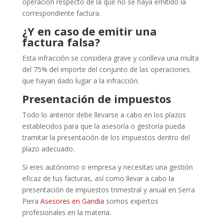
operación respecto de la que no se haya emitido la
correspondiente factura.
¿Y en caso de emitir una
factura falsa?
Esta infracción se considera grave y conlleva una multa
del 75% del importe del conjunto de las operaciones
que hayan dado lugar a la infracción.
Presentación de impuestos
Todo lo anterior debe llevarse a cabo en los plazos
establecidos para que la asesoría o gestoría pueda
tramitar la presentación de los impuestos dentro del
plazo adecuado.
Si eres autónomo o empresa y necesitas una gestión
eficaz de tus facturas, así como llevar a cabo la
presentación de impuestos trimestral y anual en Serra
Piera
Asesores en Gandia
somos expertos
profesionales en la materia.