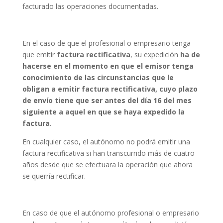
facturado las operaciones documentadas.
En el caso de que el profesional o empresario tenga
que emitir
factura rectificativa
, su expedición
ha de
hacerse en el momento en que el emisor tenga
conocimiento de las circunstancias que le
obligan a emitir factura rectificativa, cuyo plazo
de envío tiene que ser antes del día 16 del mes
siguiente a aquel en que se haya expedido la
factura
.
En cualquier caso, el autónomo no podrá emitir una
factura rectificativa si han transcurrido más de cuatro
años desde que se efectuara la operación que ahora
se querría rectificar.
En caso de que el autónomo profesional o empresario