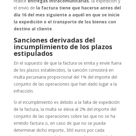
realice
entregas intracomunitarias
, la expedición y
el envío de
la factura tiene que hacerse antes del
día 16 del mes siguiente a aquél en que se inicie
la expedición o el transporte de los bienes con
destino al cliente
.
Sanciones derivadas del
incumplimiento de los plazos
estipulados
En el supuesto de que la factura se emita y envíe fuera
de los plazos establecidos, la sanción consistirá en
multa pecuniaria proporcional del 1% del importe del
conjunto de las operaciones que han dado lugar a la
infracción.
Si el incumplimiento es debido a la falta de expedición
de la factura, la multa se eleva al 2% del importe del
conjunto de las operaciones sobre las que no se ha
emitido factura o, en caso de que no se pueda
determinar dicho importe, 300 euros por cada