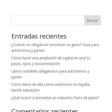
Buscar
Entradas recientes
¿Cuándo es obligatorio amortizar un gasto? Guía para
autónomos y pymes
Cómo hacer una ampliación de capital en una SL:
pasos, tipos y documentación
Libros contables obligatorios para autónomos y
pymes
Cómo darse de alta como autónomo en España
siendo extranjero
¿Qué ocurre si presentas un impuesto fuera de plazo?
Comentarios recientes