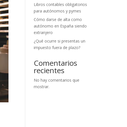
Libros contables obligatorios
para autónomos y pymes
Cómo darse de alta como
autónomo en España siendo
extranjero
¿Qué ocurre si presentas un
impuesto fuera de plazo?
Comentarios
recientes
No hay comentarios que
mostrar.