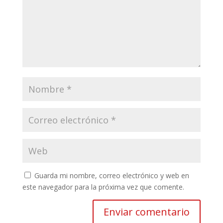
Guarda mi nombre, correo electrónico y web en
este navegador para la próxima vez que comente.