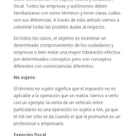
fiscal. Todos las empresas y autónomos deben
familiarizarse con estos términos y tener claras cuáles
son sus diferencias. A través de este artículo vamos a
solventar todas las posibles dudas al respecto.
En todos los casos, el objetivo es incentivar un
determinado comportamiento de los ciudadanos y
empresas o bien evitar una mayor tributación efectiva
por determinados conceptos pero son conceptos
diferentes con consecuencias diferentes.
No sujeto
El término no sujeto significa que el impuesto no es
aplicable a la operación que se realiza. Vamos a verlo
con un ejemplo: la venta de un vehículo entre
particulares es una operación no sujeta a IVA, ya que
el IVA tan sólo se da cuando el que la promueve es un
profesional o empresario.
Exención fiscal