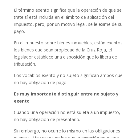
El término exento significa que la operación de que se
trate sí está incluida en el ámbito de aplicación del
impuesto, pero, por un motivo legal, se le exime de su
pago.
En el impuesto sobre bienes inmuebles, están exentos
los bienes que sean propiedad de la Cruz Roja, el
legislador establece una disposición que lo libera de
tributación.
Los vocablos exento y no sujeto significan ambos que
no hay obligación de pago.
Es muy importante distinguir entre no sujeto y
exento
Cuando una operación no está sujeta a un impuesto,
no hay obligación de presentarlo.
Sin embargo, no ocurre lo mismo en las obligaciones
exentas. Hay casos en los que la exención no exime