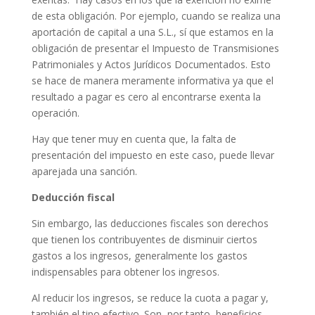
de esta obligación. Por ejemplo, cuando se realiza una
aportación de capital a una S.L., sí que estamos en la
obligación de presentar el Impuesto de Transmisiones
Patrimoniales y Actos Jurídicos Documentados. Esto
se hace de manera meramente informativa ya que el
resultado a pagar es cero al encontrarse exenta la
operación.
Hay que tener muy en cuenta que, la falta de
presentación del impuesto en este caso, puede llevar
aparejada una sanción.
Deducción fiscal
Sin embargo, las deducciones fiscales son derechos
que tienen los contribuyentes de disminuir ciertos
gastos a los ingresos, generalmente los gastos
indispensables para obtener los ingresos.
Al reducir los ingresos, se reduce la cuota a pagar y,
también el tipo efectivo. Son, por tanto, beneficios