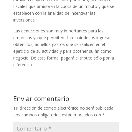
fiscales que aminoran la cuota de un tributo y que se
establecen con la finalidad de incentivar las
inversiones.
Las deducciones son muy importantes para las
empresas ya que permiten disminuir de los ingresos
obtenidos, aquellos gastos que se realicen en el
ejercicio de su actividad y para obtener su fin como
negocio. De esta forma, pagará el tributo sólo por la
diferencia.
Enviar comentario
Tu dirección de correo electrónico no será publicada.
Los campos obligatorios están marcados con
*