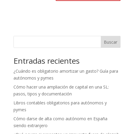
Buscar
Entradas recientes
¿Cuándo es obligatorio amortizar un gasto? Guía para
autónomos y pymes
Cómo hacer una ampliación de capital en una SL:
pasos, tipos y documentación
Libros contables obligatorios para autónomos y
pymes
Cómo darse de alta como autónomo en España
siendo extranjero