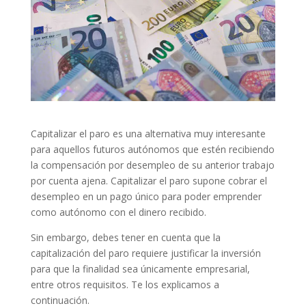
Capitalizar el paro es una alternativa muy interesante
para aquellos futuros autónomos que estén recibiendo
la compensación por desempleo de su anterior trabajo
por cuenta ajena. Capitalizar el paro supone cobrar el
desempleo en un pago único para poder emprender
como autónomo con el dinero recibido.
Sin embargo, debes tener en cuenta que la
capitalización del paro requiere justificar la inversión
para que la finalidad sea únicamente empresarial,
entre otros requisitos. Te los explicamos a
continuación.