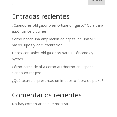
Entradas recientes
¿Cuándo es obligatorio amortizar un gasto? Guía para
autónomos y pymes
Cómo hacer una ampliación de capital en una SL:
pasos, tipos y documentación
Libros contables obligatorios para autónomos y
pymes
Cómo darse de alta como autónomo en España
siendo extranjero
¿Qué ocurre si presentas un impuesto fuera de plazo?
Comentarios recientes
No hay comentarios que mostrar.