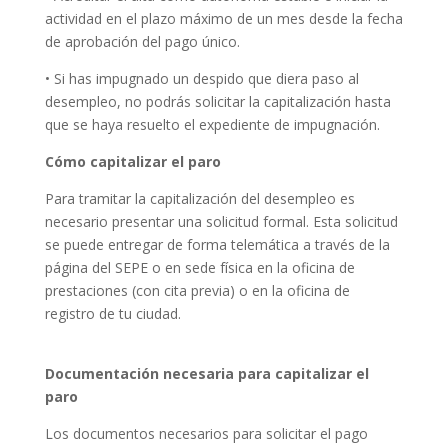
actividad en el plazo máximo de un mes desde la fecha
de aprobación del pago único.
• Si has impugnado un despido que diera paso al
desempleo, no podrás solicitar la capitalización hasta
que se haya resuelto el expediente de impugnación.
Cómo capitalizar el paro
Para tramitar la capitalización del desempleo es
necesario presentar una solicitud formal. Esta solicitud
se puede entregar de forma telemática a través de la
página del SEPE o en sede física en la oficina de
prestaciones (con cita previa) o en la oficina de
registro de tu ciudad.
Documentación necesaria para capitalizar el
paro
Los documentos necesarios para solicitar el pago