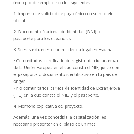
único por desempleo son los siguientes:
1. Impreso de solicitud de pago único en su modelo
oficial.
2. Documento Nacional de Identidad (DNI) o
pasaporte para los españoles.
3. Si eres extranjero con residencia legal en España:
• Comunitarios: certificado de registro de ciudadano/a
de la Unión Europea en el que consta el NIE, junto con
el pasaporte o documento identificativo en tu país de
origen.
• No comunitarios: tarjeta de Identidad de Extranjero/a
(TIE) en la que consta el NIE, y el pasaporte.
4. Memoria explicativa del proyecto.
Además, una vez concedida la capitalización, es
necesario presentar en el plazo de un mes: