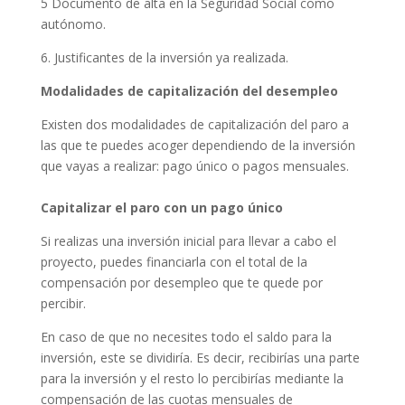
5 Documento de alta en la Seguridad Social como
autónomo.
6. Justificantes de la inversión ya realizada.
Modalidades de capitalización del desempleo
Existen dos modalidades de capitalización del paro a
las que te puedes acoger dependiendo de la inversión
que vayas a realizar: pago único o pagos mensuales.
Capitalizar el paro con un pago único
Si realizas una inversión inicial para llevar a cabo el
proyecto, puedes financiarla con el total de la
compensación por desempleo que te quede por
percibir.
En caso de que no necesites todo el saldo para la
inversión, este se dividiría. Es decir, recibirías una parte
para la inversión y el resto lo percibirías mediante la
compensación de las cuotas mensuales de