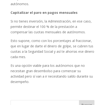
autónomos.
Capitalizar el paro en pagos mensuales
Si no tienes inversión, la Administración, en ese caso,
permite destinar el 100 % de la prestación a
compensar las cuotas mensuales de autónomos.
Esto supone, como con los porcentajes al fraccionar,
que en lugar de darte el dinero de golpe, se cubren tus
cuotas a la Seguridad Social y así te ahorras ese dinero
cada mes.
Es una opción viable para los autónomos que no
necesitan gran desembolso para comenzar su
actividad pero sí van a ir necesitando saldo durante su
desempeño.
Buscar