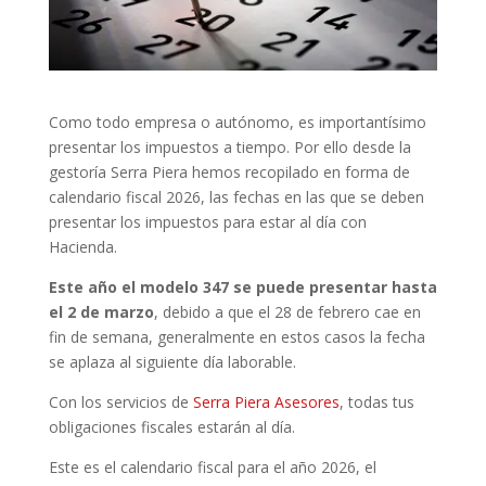
Como todo empresa o autónomo, es importantísimo
presentar los impuestos a tiempo. Por ello desde la
gestoría Serra Piera hemos recopilado en forma de
calendario fiscal 2026, las fechas en las que se deben
presentar los impuestos para estar al día con
Hacienda.
Este año el modelo 347 se puede presentar hasta
el 2 de marzo
, debido a que el 28 de febrero cae en
fin de semana, generalmente en estos casos la fecha
se aplaza al siguiente día laborable.
Con los servicios de
Serra Piera Asesores
, todas tus
obligaciones fiscales estarán al día.
Este es el calendario fiscal para el año 2026, el