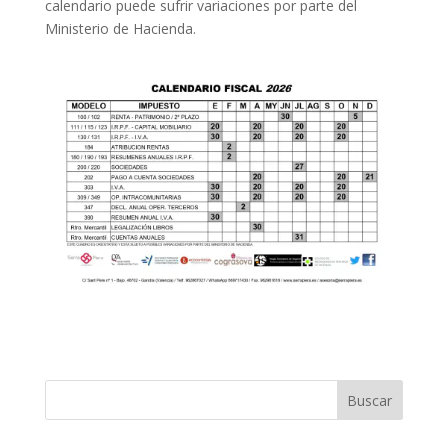
calendario puede sufrir variaciones por parte del
Ministerio de Hacienda.
Buscar