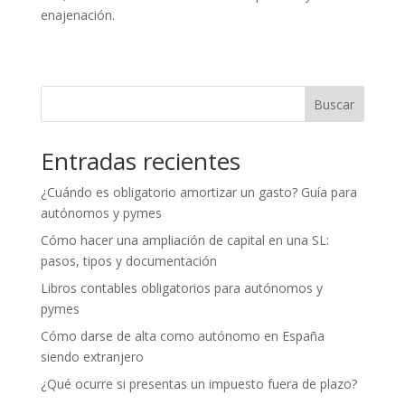
enajenación.
Buscar
Entradas recientes
¿Cuándo es obligatorio amortizar un gasto? Guía para
autónomos y pymes
Cómo hacer una ampliación de capital en una SL:
pasos, tipos y documentación
Libros contables obligatorios para autónomos y
pymes
Cómo darse de alta como autónomo en España
siendo extranjero
¿Qué ocurre si presentas un impuesto fuera de plazo?