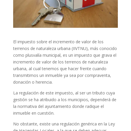
El impuesto sobre el incremento de valor de los
terrenos de naturaleza urbana (IIVTNU), más conocido
como plusvalía municipal, es un impuesto que grava el
incremento de valor de los terrenos de naturaleza
urbana, al cual tenemos que hacer frente cuando
transmitimos un inmueble ya sea por compraventa,
donación o herencia.
La regulación de este impuesto, al ser un tributo cuya
gestión se ha atribuido a los municipios, dependerá de
la normativa del ayuntamiento donde radique el
inmueble en cuestión.
No obstante, existe una regulación genérica en la Ley
de Haciendas Locales, a la que se deben adecuar