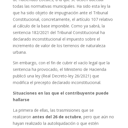
todas las normativas municipales. Ha sido esta ley la
que ha sido objeto de impugnación ante el Tribunal
Constitucional, concretamente, el artículo 107 relativo
al cálculo de la base imponible. Como ya sabrá, la
sentencia 182/2021 del Tribunal Constitucional ha
declarado inconstitucional el impuesto sobre el
incremento de valor de los terrenos de naturaleza
urbana.
Sin embargo, con el fin de cubrir el vacío legal que la
sentencia ha provocado, el Ministerio de Hacienda
publicó una ley (Real Decreto-ley 26/2021) que
modifica el precepto declarado inconstitucional.
Situaciones en las que el contribuyente puede
hallarse
La primera de ellas, las trasmisiones que se
realizaron
antes del 26 de octubre
, pero que aún no
hayan realizado la autoliquidación o que estén