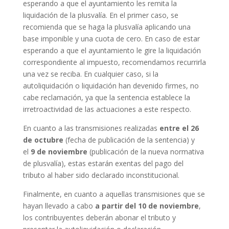
esperando a que el ayuntamiento les remita la
liquidación de la plusvalía. En el primer caso, se
recomienda que se haga la plusvalía aplicando una
base imponible y una cuota de cero. En caso de estar
esperando a que el ayuntamiento le gire la liquidación
correspondiente al impuesto, recomendamos recurrirla
una vez se reciba. En cualquier caso, si la
autoliquidación o liquidación han devenido firmes, no
cabe reclamación, ya que la sentencia establece la
irretroactividad de las actuaciones a este respecto.
En cuanto a las transmisiones realizadas
entre el 26
de octubre
(fecha de publicación de la sentencia) y
el
9 de noviembre
(publicación de la nueva normativa
de plusvalía), estas estarán exentas del pago del
tributo al haber sido declarado inconstitucional.
Finalmente, en cuanto a aquellas transmisiones que se
hayan llevado a cabo
a partir del 10 de noviembre
,
los contribuyentes deberán abonar el tributo y