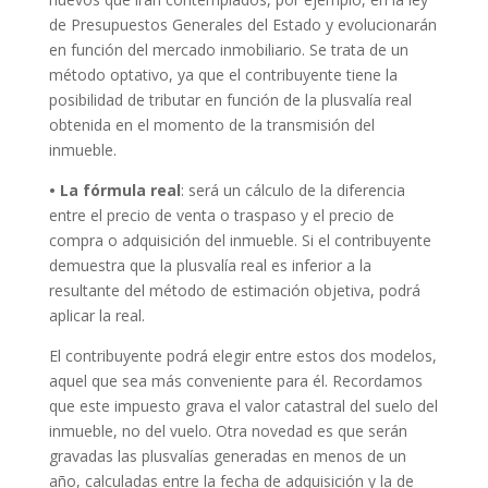
de Presupuestos Generales del Estado y evolucionarán
en función del mercado inmobiliario. Se trata de un
método optativo, ya que el contribuyente tiene la
posibilidad de tributar en función de la plusvalía real
obtenida en el momento de la transmisión del
inmueble.
• La fórmula real
: será un cálculo de la diferencia
entre el precio de venta o traspaso y el precio de
compra o adquisición del inmueble. Si el contribuyente
demuestra que la plusvalía real es inferior a la
resultante del método de estimación objetiva, podrá
aplicar la real.
El contribuyente podrá elegir entre estos dos modelos,
aquel que sea más conveniente para él. Recordamos
que este impuesto grava el valor catastral del suelo del
inmueble, no del vuelo. Otra novedad es que serán
gravadas las plusvalías generadas en menos de un
año, calculadas entre la fecha de adquisición y la de