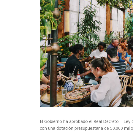
El Gobierno ha aprobado el Real Decreto – Ley 
con una dotación presupuestaria de 50.000 mill