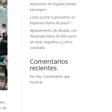
autónomo en España siendo
extranjero
¿Qué ocurre si presentas un
impuesto fuera de plazo?
Aplazamiento de deudas con
Hacienda hasta 50.000 euros
sin aval: requisitos y cómo
solicitarlo
Comentarios
recientes
No hay comentarios que
mostrar.
leo,
r de