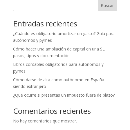
Buscar
Entradas recientes
¿Cuándo es obligatorio amortizar un gasto? Guía para
autónomos y pymes
Cómo hacer una ampliación de capital en una SL:
pasos, tipos y documentación
Libros contables obligatorios para autónomos y
pymes
Cómo darse de alta como autónomo en España
siendo extranjero
¿Qué ocurre si presentas un impuesto fuera de plazo?
Comentarios recientes
No hay comentarios que mostrar.