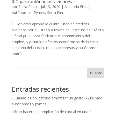
ICO para autónomos y empresas
por
Serra Piera
|
Jul 13, 2020
|
Asesoría Fiscal
,
Autónomos
,
Pymes
,
Serra Piera
El Gobierno aprobó la quinta línea de créditos
avalados por el Estado a través del Instituto de Crédito
Oficial (ICO) para facilitar el mantenimiento del
empleo, y paliar los efectos económicos de la crisis
sanitaria del COVID-19. Las empresas y autónomos
podrán...
Buscar
Entradas recientes
¿Cuándo es obligatorio amortizar un gasto? Guía para
autónomos y pymes
Cómo hacer una ampliación de capital en una SL: