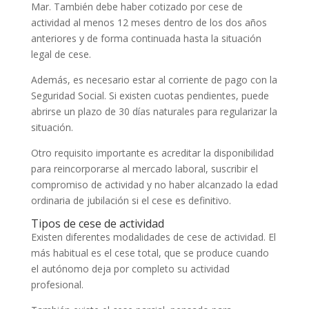
Mar. También debe haber cotizado por cese de
actividad al menos 12 meses dentro de los dos años
anteriores y de forma continuada hasta la situación
legal de cese.
Además, es necesario estar al corriente de pago con la
Seguridad Social. Si existen cuotas pendientes, puede
abrirse un plazo de 30 días naturales para regularizar la
situación.
Otro requisito importante es acreditar la disponibilidad
para reincorporarse al mercado laboral, suscribir el
compromiso de actividad y no haber alcanzado la edad
ordinaria de jubilación si el cese es definitivo.
Tipos de cese de actividad
Existen diferentes modalidades de cese de actividad. El
más habitual es el cese total, que se produce cuando
el autónomo deja por completo su actividad
profesional.