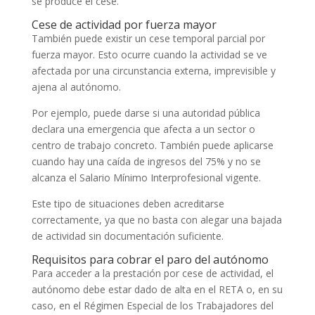
se produce el cese.
Cese de actividad por fuerza mayor
También puede existir un cese temporal parcial por
fuerza mayor. Esto ocurre cuando la actividad se ve
afectada por una circunstancia externa, imprevisible y
ajena al autónomo.
Por ejemplo, puede darse si una autoridad pública
declara una emergencia que afecta a un sector o
centro de trabajo concreto. También puede aplicarse
cuando hay una caída de ingresos del 75% y no se
alcanza el Salario Mínimo Interprofesional vigente.
Este tipo de situaciones deben acreditarse
correctamente, ya que no basta con alegar una bajada
de actividad sin documentación suficiente.
Requisitos para cobrar el paro del autónomo
Para acceder a la prestación por cese de actividad, el
autónomo debe estar dado de alta en el RETA o, en su
caso, en el Régimen Especial de los Trabajadores del