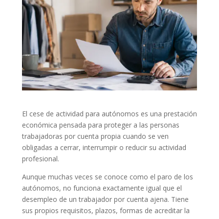
El cese de actividad para autónomos es una prestación
económica pensada para proteger a las personas
trabajadoras por cuenta propia cuando se ven
obligadas a cerrar, interrumpir o reducir su actividad
profesional.
Aunque muchas veces se conoce como el paro de los
autónomos, no funciona exactamente igual que el
desempleo de un trabajador por cuenta ajena. Tiene
sus propios requisitos, plazos, formas de acreditar la