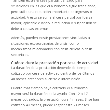
También existe el cese parcial, pensado para
situaciones en las que el autónomo sigue trabajando,
pero sufre una reducción importante de ingresos o
actividad. A esto se suma el cese parcial por fuerza
mayor, aplicable cuando la reducción o suspensión se
debe a causas externas.
Además, pueden existir prestaciones vinculadas a
situaciones extraordinarias de crisis, como
mecanismos relacionados con crisis cíclicas o crisis
sectoriales.
Cuánto dura la prestación por cese de actividad
La duración de la prestación depende del tiempo
cotizado por cese de actividad dentro de los últimos
48 meses anteriores al cierre o interrupción.
Cuanto más tiempo haya cotizado el autónomo,
mayor será la duración de la ayuda. Con 12 a 17
meses cotizados, la prestación dura 4 meses. Si se han
cotizado 48 meses, puede llegar hasta 24 meses.