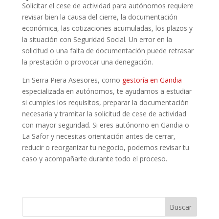
Solicitar el cese de actividad para autónomos requiere
revisar bien la causa del cierre, la documentación
económica, las cotizaciones acumuladas, los plazos y
la situación con Seguridad Social. Un error en la
solicitud o una falta de documentación puede retrasar
la prestación o provocar una denegación.
En Serra Piera Asesores, como
gestoría en Gandia
especializada en autónomos, te ayudamos a estudiar
si cumples los requisitos, preparar la documentación
necesaria y tramitar la solicitud de cese de actividad
con mayor seguridad. Si eres autónomo en Gandia o
La Safor y necesitas orientación antes de cerrar,
reducir o reorganizar tu negocio, podemos revisar tu
caso y acompañarte durante todo el proceso.
Buscar