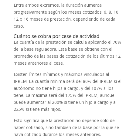
Entre ambos extremos, la duración aumenta
progresivamente según los meses cotizados: 6, 8, 10,
12 o 16 meses de prestación, dependiendo de cada
caso.
Cuánto se cobra por cese de actividad
La cuantía de la prestación se calcula aplicando el 70%
de la base reguladora. Esta base se obtiene con el
promedio de las bases de cotización de los últimos 12
meses anteriores al cese.
Existen límites mínimos y máximos vinculados al
IPREM. La cuantía mínima será del 80% del IPREM si el
autónomo no tiene hijos a cargo, y del 107% si los
tiene. La máxima será del 175% del IPREM, aunque
puede aumentar al 200% si tiene un hijo a cargo y al
225% si tiene más hijos.
Esto significa que la prestación no depende solo de
haber cotizado, sino también de la base por la que se
haya cotizado durante los meses anteriores.