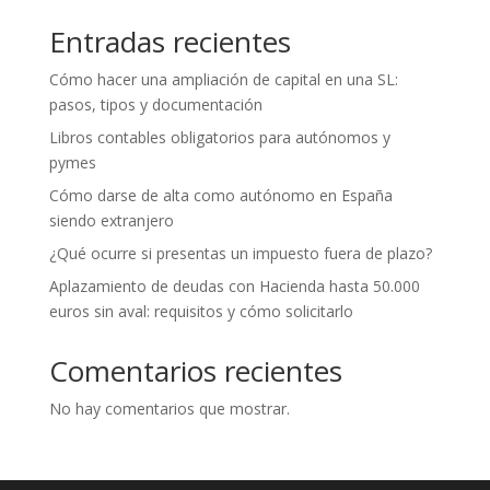
Entradas recientes
Cómo hacer una ampliación de capital en una SL:
pasos, tipos y documentación
Libros contables obligatorios para autónomos y
pymes
Cómo darse de alta como autónomo en España
siendo extranjero
¿Qué ocurre si presentas un impuesto fuera de plazo?
Aplazamiento de deudas con Hacienda hasta 50.000
euros sin aval: requisitos y cómo solicitarlo
Comentarios recientes
No hay comentarios que mostrar.