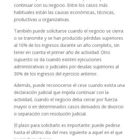
continuar con su negocio. Entre los casos más
habituales están las causas económicas, técnicas,
productivas u organizativas.
También puede solicitarse cuando el negocio se cierra
o se transmite y se han producido pérdidas superiores
al 10% de los ingresos durante un año completo, sin
tener en cuenta el primer año de actividad. Otro
supuesto se da cuando existen ejecuciones
administrativas o judiciales por deudas superiores al
30% de los ingresos del ejercicio anterior.
Además, puede reconocerse el cese cuando exista una
declaración judicial que impida continuar con la
actividad, cuando el negocio deba cerrar por fuerza
mayor o en determinados casos derivados de divorcio
o separación con resolución judicial.
El plazo para solicitarlo es importante: puede pedirse
hasta el último día del mes siguiente a aquel en el que