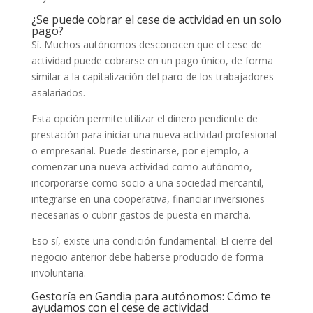
¿Se puede cobrar el cese de actividad en un solo
pago?
Sí. Muchos autónomos desconocen que el cese de
actividad puede cobrarse en un pago único, de forma
similar a la capitalización del paro de los trabajadores
asalariados.
Esta opción permite utilizar el dinero pendiente de
prestación para iniciar una nueva actividad profesional
o empresarial. Puede destinarse, por ejemplo, a
comenzar una nueva actividad como autónomo,
incorporarse como socio a una sociedad mercantil,
integrarse en una cooperativa, financiar inversiones
necesarias o cubrir gastos de puesta en marcha.
Eso sí, existe una condición fundamental: El cierre del
negocio anterior debe haberse producido de forma
involuntaria.
Gestoría en Gandia para autónomos: Cómo te
ayudamos con el cese de actividad