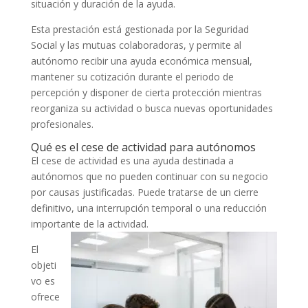
situación y duración de la ayuda.
Esta prestación está gestionada por la Seguridad
Social y las mutuas colaboradoras, y permite al
autónomo recibir una ayuda económica mensual,
mantener su cotización durante el periodo de
percepción y disponer de cierta protección mientras
reorganiza su actividad o busca nuevas oportunidades
profesionales.
Qué es el cese de actividad para autónomos
El cese de actividad es una ayuda destinada a
autónomos que no pueden continuar con su negocio
por causas justificadas. Puede tratarse de un cierre
definitivo, una interrupción temporal o una reducción
importante de la actividad.
El
objeti
vo es
ofrece