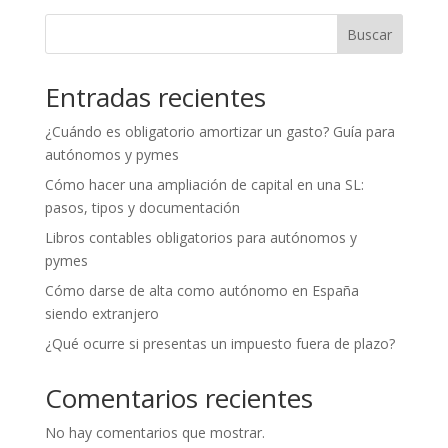
Buscar
Entradas recientes
¿Cuándo es obligatorio amortizar un gasto? Guía para
autónomos y pymes
Cómo hacer una ampliación de capital en una SL:
pasos, tipos y documentación
Libros contables obligatorios para autónomos y
pymes
Cómo darse de alta como autónomo en España
siendo extranjero
¿Qué ocurre si presentas un impuesto fuera de plazo?
Comentarios recientes
No hay comentarios que mostrar.