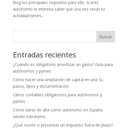
blog los principales requisitos para ello. Si eres
autónomo te interesa saber que una vez cesas tu
actividad tienes...
Buscar
Entradas recientes
¿Cuándo es obligatorio amortizar un gasto? Guía para
autónomos y pymes
Cómo hacer una ampliación de capital en una SL:
pasos, tipos y documentación
Libros contables obligatorios para autónomos y
pymes
Cómo darse de alta como autónomo en España
siendo extranjero
¿Qué ocurre si presentas un impuesto fuera de plazo?