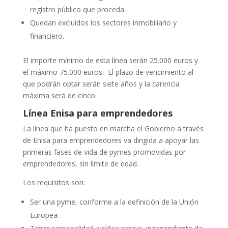
registro público que proceda.
Quedan excluidos los sectores inmobiliario y
financiero.
El importe mínimo de esta línea serán 25.000 euros y
el máximo 75.000 euros. El plazo de vencimiento al
que podrán optar serán siete años y la carencia
máxima será de cinco.
Línea Enisa para emprendedores
La línea que ha puesto en marcha el Gobierno a través
de Enisa para emprendedores va dirigida a apoyar las
primeras fases de vida de pymes promovidas por
emprendedores, sin límite de edad.
Los requisitos son:
Ser una pyme, conforme a la definición de la Unión
Europea.