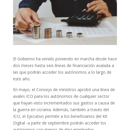
El Gobierno ha venido poniendo en marcha desde hace
dos meses hasta seis líneas de financiación avalada a
las que podrán acceder los autónomos a lo largo de
este año.
En mayo, el Consejo de ministros aprobó una línea de
avales ICO para los autónomos de cualquier sector
que hayan visto incrementados sus gastos a causa de
la guerra en Ucrania. Además, también a través del
ICO, el Ejecutivo permite a los beneficiarios del Kit
Digital -a partir de septiembre podrán acceder los
autónomos con menos de diez empleados.