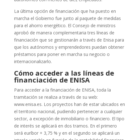
La última opción de financiación que ha puesto en
marcha el Gobierno fue junto al paquete de medidas
para el ahorro energético. El Consejo de ministros
aprobó de manera complementaria tres líneas de
financiación que se gestionarán a través de Enisa para
que los autónomos y emprendedores puedan obtener
préstamos para poner en marcha su negocio o
internacionalizarlo.
Cómo acceder a las líneas de
financiación de ENISA
Para acceder a la financiación de ENISA, toda la
tramitación se realiza a través de su web:
www.enisa.es. Los proyectos han de estar ubicados en
el territorio nacional, pudiendo pertenecer a cualquier
sector, a excepción de inmobiliario o financiero. El tipo
de interés se aplicará en dos tramos. En el primero
será euríbor + 3,75 % y en el segundo se aplicará un