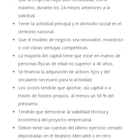
máximo, durante los 24 meses anteriores a la
solicitud.
Tener la actividad principal y el domicilio social en el
territorio nacional.
Que el modelo de negocio sea innovador, novedoso
o con claras ventajas competitivas.
La mayoría del capital tiene que estar en manos de
personas físicas de edad no superior a 40 años.
Se financia la adquisición de activos fijos y del
circulante necesario para la actividad.
Los socios tendrán que aportar, vía capital o a
través de fondos propios, al menos un 50 % del
préstamo.
Tendrán que demostrar la viabilidad técnica y
económica del proyecto empresarial.
Deben tener las cuentas del último ejercicio cerrado
depositadas en el Registro Mercantil o en otro