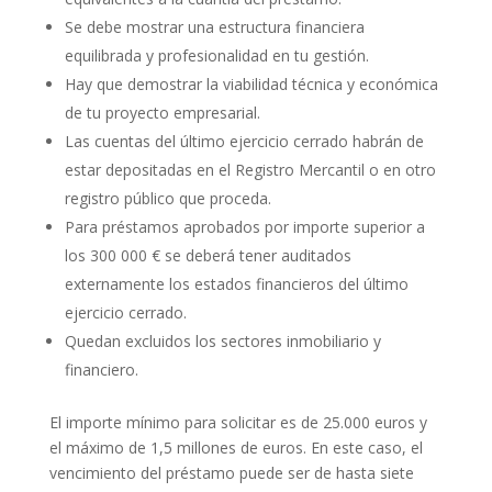
Se debe mostrar una estructura financiera
equilibrada y profesionalidad en tu gestión.
Hay que demostrar la viabilidad técnica y económica
de tu proyecto empresarial.
Las cuentas del último ejercicio cerrado habrán de
estar depositadas en el Registro Mercantil o en otro
registro público que proceda.
Para préstamos aprobados por importe superior a
los 300 000 € se deberá tener auditados
externamente los estados financieros del último
ejercicio cerrado.
Quedan excluidos los sectores inmobiliario y
financiero.
El importe mínimo para solicitar es de 25.000 euros y
el máximo de 1,5 millones de euros. En este caso, el
vencimiento del préstamo puede ser de hasta siete