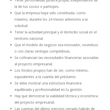
Tener personalidad jurídica propia, independiente de
la de tus socios o partícipes.
Que la empresa haya sido constituida, como
máximo, durante los 24 meses anteriores a la
solicitud.
Tener la actividad principal y el domicilio social en el
territorio nacional.
Que el modelo de negocio sea innovador, novedoso
o con claras ventajas competitivas.
Se cofinancian las necesidades financieras asociadas
al proyecto empresarial.
Los fondos propios han de ser, como mínimo,
equivalentes a la cuantía del préstamo.
Se debe mostrar una estructura financiera
equilibrada y profesionalidad en tu gestión.
Hay que demostrar la viabilidad técnica y económica
del proyecto empresarial.
Las cuentas del último ejercicio cerrado habrán de