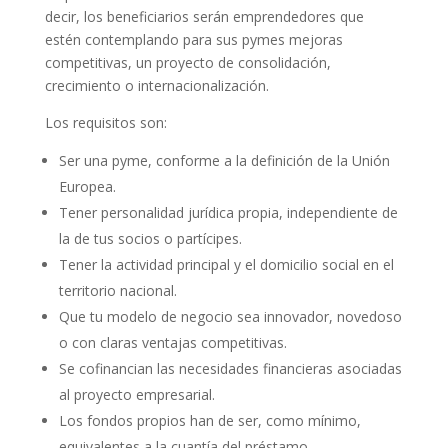
decir, los beneficiarios serán emprendedores que
estén contemplando para sus pymes mejoras
competitivas, un proyecto de consolidación,
crecimiento o internacionalización.
Los requisitos son:
Ser una pyme, conforme a la definición de la Unión
Europea.
Tener personalidad jurídica propia, independiente de
la de tus socios o partícipes.
Tener la actividad principal y el domicilio social en el
territorio nacional.
Que tu modelo de negocio sea innovador, novedoso
o con claras ventajas competitivas.
Se cofinancian las necesidades financieras asociadas
al proyecto empresarial.
Los fondos propios han de ser, como mínimo,
equivalentes a la cuantía del préstamo.