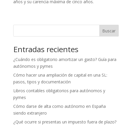
años y su carencia máxima de cinco años.
Buscar
Entradas recientes
¿Cuándo es obligatorio amortizar un gasto? Guía para
autónomos y pymes
Cómo hacer una ampliación de capital en una SL:
pasos, tipos y documentación
Libros contables obligatorios para autónomos y
pymes
Cómo darse de alta como autónomo en España
siendo extranjero
¿Qué ocurre si presentas un impuesto fuera de plazo?