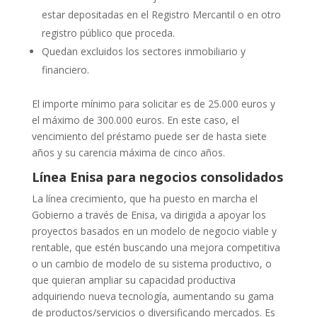
estar depositadas en el Registro Mercantil o en otro
registro público que proceda.
Quedan excluidos los sectores inmobiliario y
financiero.
El importe mínimo para solicitar es de 25.000 euros y
el máximo de 300.000 euros. En este caso, el
vencimiento del préstamo puede ser de hasta siete
años y su carencia máxima de cinco años.
Línea Enisa para negocios consolidados
La línea crecimiento, que ha puesto en marcha el
Gobierno a través de Enisa, va dirigida a apoyar los
proyectos basados en un modelo de negocio viable y
rentable, que estén buscando una mejora competitiva
o un cambio de modelo de su sistema productivo, o
que quieran ampliar su capacidad productiva
adquiriendo nueva tecnología, aumentando su gama
de productos/servicios o diversificando mercados. Es