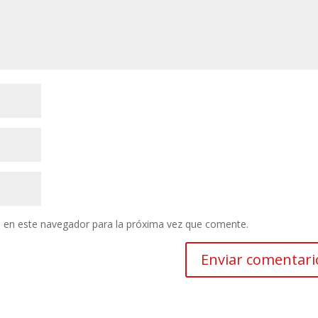
 en este navegador para la próxima vez que comente.