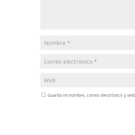
Guarda mi nombre, correo electrónico y web