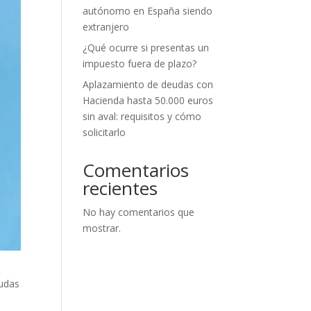
autónomo en España siendo
extranjero
¿Qué ocurre si presentas un
impuesto fuera de plazo?
Aplazamiento de deudas con
Hacienda hasta 50.000 euros
sin aval: requisitos y cómo
solicitarlo
Comentarios
recientes
No hay comentarios que
mostrar.
yudas