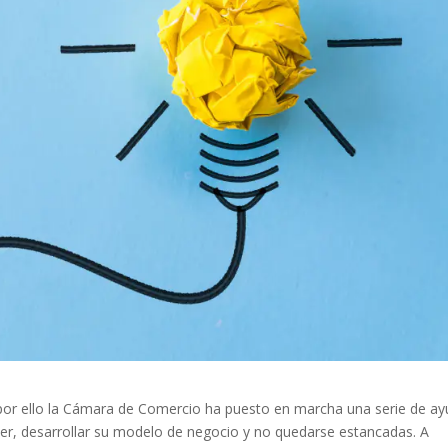
por ello la Cámara de Comercio ha puesto en marcha una serie de a
r, desarrollar su modelo de negocio y no quedarse estancadas. A