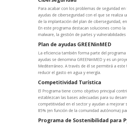
Para acabar con los problemas de seguridad en
ayudas de ciberseguridad con el que se realiza 
de la implantación del plan de ciberseguridad, 
En este programa destacan soluciones como la ge
malware, la gestión de partes y vulnerabilidades
Plan de ayudas GREENinMED
La eficiencia también forma parte del programa
ayudas se denomina GREENinMED y es un proyecto
Mediterráneo. A través de él se permitirá a est
reducir el gasto en agua y energía.
Competitividad Turística
El Programa tiene como objetivo principal contri
establezcan las bases adecuadas para su desarr
competitividad en el sector y ayudan a mejorar 
85% (en función de la comunidad autónoma) par
Programa de Sostenibilidad para 