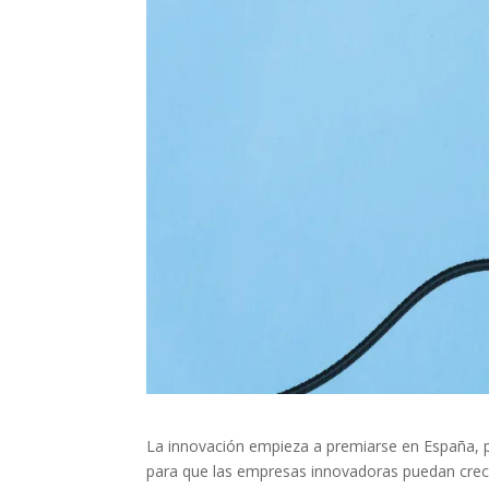
La innovación empieza a premiarse en España, 
para que las empresas innovadoras puedan crece