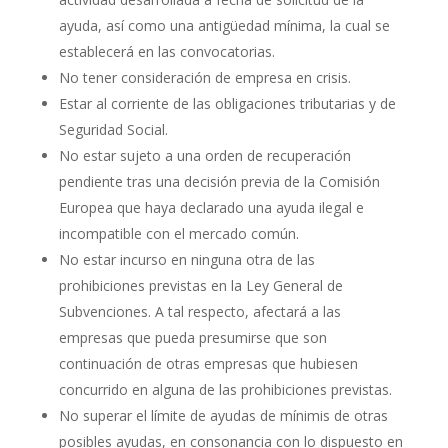
ayuda, así como una antigüedad mínima, la cual se
establecerá en las convocatorias.
No tener consideración de empresa en crisis.
Estar al corriente de las obligaciones tributarias y de
Seguridad Social.
No estar sujeto a una orden de recuperación
pendiente tras una decisión previa de la Comisión
Europea que haya declarado una ayuda ilegal e
incompatible con el mercado común.
No estar incurso en ninguna otra de las
prohibiciones previstas en la Ley General de
Subvenciones. A tal respecto, afectará a las
empresas que pueda presumirse que son
continuación de otras empresas que hubiesen
concurrido en alguna de las prohibiciones previstas.
No superar el límite de ayudas de mínimis de otras
posibles ayudas, en consonancia con lo dispuesto en