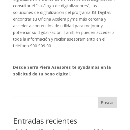
consultar el “catálogo de digitalizadores”, las
soluciones de digitalización del programa Kit Digital,
encontrar su Oficina Acelera pyme más cercana y
acceder a contenidos de utilidad para mejorar y
potenciar su digitalización. También pueden acceder a
toda la información y recibir asesoramiento en el
teléfono 900 909 00.
Desde Serra Piera Asesores te ayudamos en la
solicitud de tu bono digital.
Buscar
Entradas recientes