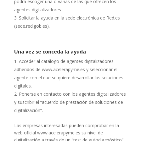
podrá escoger una o varias de las que ofrecen los
agentes digitalizadores.
Solicitar la ayuda en la sede electrónica de Red.es
(sede.red.gob.es).
Una vez se conceda la ayuda
Acceder al catálogo de agentes digitalizadores
adheridos de www.acelerapyme.es y seleccionar el
agente con el que se quiere desarrollar las soluciones
digitales.
Ponerse en contacto con los agentes digitalizadores
y suscribir el “acuerdo de prestación de soluciones de
digitalización”.
Las empresas interesadas pueden comprobar en la
web oficial www.acelerapyme.es su nivel de
digitalización a través de un “test de autodiagnóstico”,