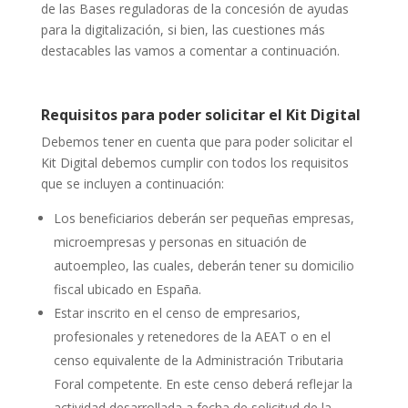
de las Bases reguladoras de la concesión de ayudas
para la digitalización, si bien, las cuestiones más
destacables las vamos a comentar a continuación.
Requisitos para poder solicitar el Kit Digital
Debemos tener en cuenta que para poder solicitar el
Kit Digital debemos cumplir con todos los requisitos
que se incluyen a continuación:
Los beneficiarios deberán ser pequeñas empresas,
microempresas y personas en situación de
autoempleo, las cuales, deberán tener su domicilio
fiscal ubicado en España.
Estar inscrito en el censo de empresarios,
profesionales y retenedores de la AEAT o en el
censo equivalente de la Administración Tributaria
Foral competente. En este censo deberá reflejar la
actividad desarrollada a fecha de solicitud de la