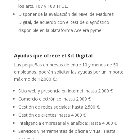
los arts. 107 y 108 TFUE.
Disponer de la evaluación del Nivel de Madurez
Digital, de acuerdo con el test de diagnóstico
disponible en la plataforma Acelera pyme.
Ayudas que ofrece el Kit Digital
Las pequeñas empresas de entre 10 y menos de 50
empleados, podrán solicitar las ayudas por un importe
máximo de 12.000 €.:
Sitio web y presencia en internet: hasta 2.000 €.
Comercio electrónico: hasta 2.000 €.
Gestión de redes sociales: hasta 2.500 €.
Gestión de clientes: hasta 4.000 €.
Inteligencia empresarial y analítica: Hasta 4.000 €.
Servicios y herramientas de oficina virtual: Hasta