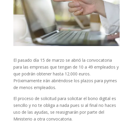
El pasado día 15 de marzo se abrió la convocatoria
para las empresas que tengan de 10 a 49 empleados y
que podrán obtener hasta 12.000 euros.
Próximamente irán abriéndose los plazos para pymes
de menos empleados.
El proceso de solicitud para solicitar el bono digital es
sencillo y no te obliga a nada pues si al final no haces
uso de las ayudas, se reasignarán por parte del
Ministerio a otra convocatoria.