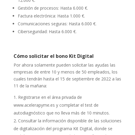
12.000 €.
Gestión de procesos: Hasta 6.000 €.
Factura electrónica: Hasta 1.000 €.
Comunicaciones seguras: Hasta 6.000 €.
Ciberseguridad: Hasta 6.000 €.
Cómo solicitar el bono Kit Digital
Por ahora solamente pueden solicitar las ayudas las
empresas de entre 10 y menos de 50 empleados, los
cuales tendrán hasta el 15 de septiembre de 2022 a las
11 de la mañana:
Registrarse en el área privada de
www.acelerapyme.es y completar el test de
autodiagnóstico que no lleva más de 10 minutos.
Consultar la información disponible de las soluciones
de digitalización del programa Kit Digital, donde se