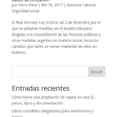
por
Serra Piera
|
Abr 18, 2017
|
Asesoría Laboral
,
Seguridad social
El Real Decreto Ley 3/2016, de 2 de diciembre por el
que se adoptan medidas en el ámbito tributario
dirigidas a la consolidación de las finanzas públicas y
otras medidas urgentes en materia social, inicia los
cambios que tanto se vienen hablando de ellos en
materia...
Buscar
Entradas recientes
Cómo hacer una ampliación de capital en una SL:
pasos, tipos y documentación
Libros contables obligatorios para autónomos y
pymes