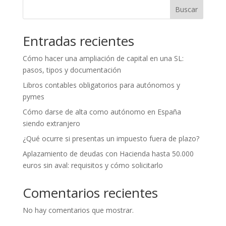
Buscar
Entradas recientes
Cómo hacer una ampliación de capital en una SL:
pasos, tipos y documentación
Libros contables obligatorios para autónomos y
pymes
Cómo darse de alta como autónomo en España
siendo extranjero
¿Qué ocurre si presentas un impuesto fuera de plazo?
Aplazamiento de deudas con Hacienda hasta 50.000
euros sin aval: requisitos y cómo solicitarlo
Comentarios recientes
No hay comentarios que mostrar.