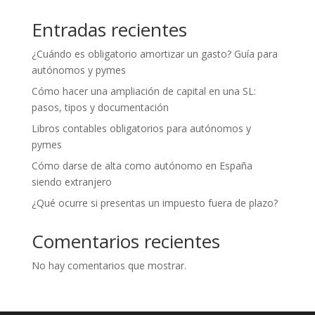
Entradas recientes
¿Cuándo es obligatorio amortizar un gasto? Guía para
autónomos y pymes
Cómo hacer una ampliación de capital en una SL:
pasos, tipos y documentación
Libros contables obligatorios para autónomos y
pymes
Cómo darse de alta como autónomo en España
siendo extranjero
¿Qué ocurre si presentas un impuesto fuera de plazo?
Comentarios recientes
No hay comentarios que mostrar.