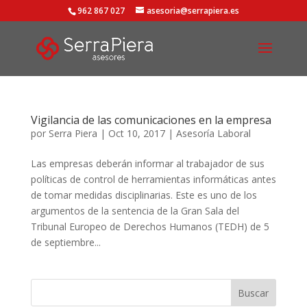
962 867 027
asesoria@serrapiera.es
Vigilancia de las comunicaciones en la empresa
por
Serra Piera
|
Oct 10, 2017
|
Asesoría Laboral
Las empresas deberán informar al trabajador de sus
políticas de control de herramientas informáticas antes
de tomar medidas disciplinarias. Este es uno de los
argumentos de la sentencia de la Gran Sala del
Tribunal Europeo de Derechos Humanos (TEDH) de 5
de septiembre...
Buscar