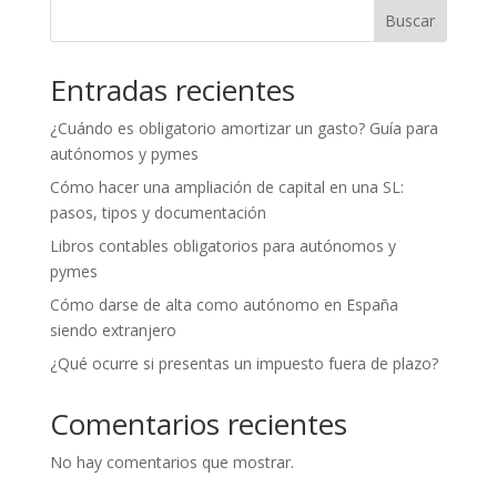
Buscar
Entradas recientes
¿Cuándo es obligatorio amortizar un gasto? Guía para
autónomos y pymes
Cómo hacer una ampliación de capital en una SL:
pasos, tipos y documentación
Libros contables obligatorios para autónomos y
pymes
Cómo darse de alta como autónomo en España
siendo extranjero
¿Qué ocurre si presentas un impuesto fuera de plazo?
Comentarios recientes
No hay comentarios que mostrar.