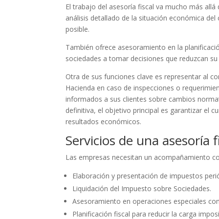
El trabajo del asesoría fiscal va mucho más allá
análisis detallado de la situación económica del 
posible.
También ofrece asesoramiento en la planificaci
sociedades a tomar decisiones que reduzcan su 
Otra de sus funciones clave es representar al co
Hacienda en caso de inspecciones o requerimie
informados a sus clientes sobre cambios normat
definitiva, el objetivo principal es garantizar el
resultados económicos.
Servicios de una asesoría 
Las empresas necesitan un acompañamiento const
Elaboración y presentación de impuestos peri
Liquidación del Impuesto sobre Sociedades.
Asesoramiento en operaciones especiales como
Planificación fiscal para reducir la carga impos