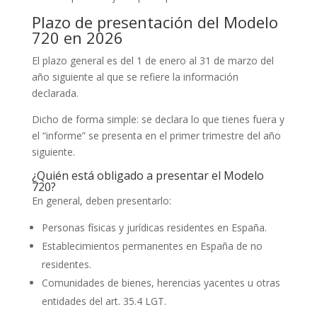
Plazo de presentación del Modelo
720 en 2026
El plazo general es del 1 de enero al 31 de marzo del
año siguiente al que se refiere la información
declarada.
Dicho de forma simple: se declara lo que tienes fuera y
el “informe” se presenta en el primer trimestre del año
siguiente.
¿Quién está obligado a presentar el Modelo
720?
En general, deben presentarlo:
Personas físicas y jurídicas residentes en España.
Establecimientos permanentes en España de no
residentes.
Comunidades de bienes, herencias yacentes u otras
entidades del art. 35.4 LGT.