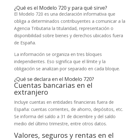
¿Qué es el Modelo 720 y para qué sirve?
El Modelo 720 es una declaración informativa que
obliga a determinados contribuyentes a comunicar a la
Agencia Tributaria la titularidad, representación o
disponibilidad sobre bienes y derechos ubicados fuera
de España.
La información se organiza en tres bloques
independientes. Eso significa que el límite y la
obligación se analizan por separado en cada bloque.
¿Qué se declara en el Modelo 720?
Cuentas bancarias en el
extranjero
Incluye cuentas en entidades financieras fuera de
España: cuentas corrientes, de ahorro, depósitos, etc.
Se informa del saldo a 31 de diciembre y del saldo
medio del último trimestre, entre otros datos.
Valores, seguros y rentas en el