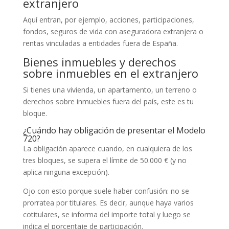
extranjero
Aquí entran, por ejemplo, acciones, participaciones,
fondos, seguros de vida con aseguradora extranjera o
rentas vinculadas a entidades fuera de España.
Bienes inmuebles y derechos
sobre inmuebles en el extranjero
Si tienes una vivienda, un apartamento, un terreno o
derechos sobre inmuebles fuera del país, este es tu
bloque.
¿Cuándo hay obligación de presentar el Modelo
720?
La obligación aparece cuando, en cualquiera de los
tres bloques, se supera el límite de 50.000 € (y no
aplica ninguna excepción).
Ojo con esto porque suele haber confusión: no se
prorratea por titulares. Es decir, aunque haya varios
cotitulares, se informa del importe total y luego se
indica el porcentaje de participación.