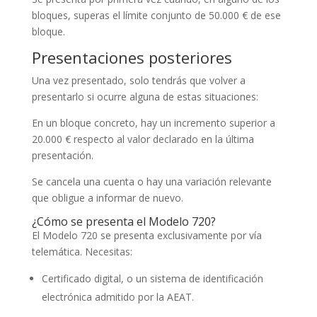
bloques, superas el límite conjunto de 50.000 € de ese
bloque.
Presentaciones posteriores
Una vez presentado, solo tendrás que volver a
presentarlo si ocurre alguna de estas situaciones:
En un bloque concreto, hay un incremento superior a
20.000 € respecto al valor declarado en la última
presentación.
Se cancela una cuenta o hay una variación relevante
que obligue a informar de nuevo.
¿Cómo se presenta el Modelo 720?
El Modelo 720 se presenta exclusivamente por vía
telemática. Necesitas:
Certificado digital, o un sistema de identificación
electrónica admitido por la AEAT.