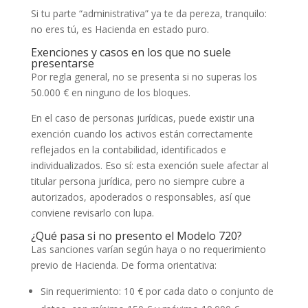
Si tu parte “administrativa” ya te da pereza, tranquilo:
no eres tú, es Hacienda en estado puro.
Exenciones y casos en los que no suele
presentarse
Por regla general, no se presenta si no superas los
50.000 € en ninguno de los bloques.
En el caso de personas jurídicas, puede existir una
exención cuando los activos están correctamente
reflejados en la contabilidad, identificados e
individualizados. Eso sí: esta exención suele afectar al
titular persona jurídica, pero no siempre cubre a
autorizados, apoderados o responsables, así que
conviene revisarlo con lupa.
¿Qué pasa si no presento el Modelo 720?
Las sanciones varían según haya o no requerimiento
previo de Hacienda. De forma orientativa:
Sin requerimiento: 10 € por cada dato o conjunto de