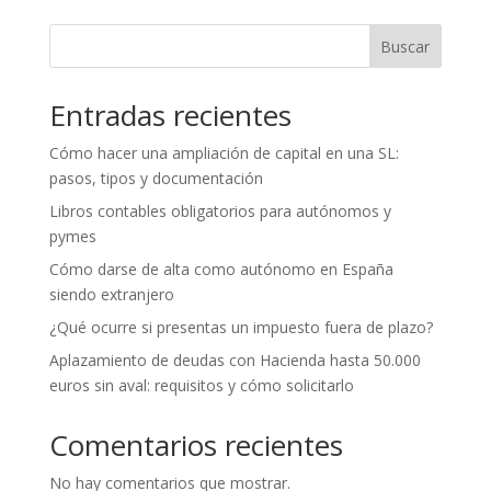
Buscar
Entradas recientes
Cómo hacer una ampliación de capital en una SL:
pasos, tipos y documentación
Libros contables obligatorios para autónomos y
pymes
Cómo darse de alta como autónomo en España
siendo extranjero
¿Qué ocurre si presentas un impuesto fuera de plazo?
Aplazamiento de deudas con Hacienda hasta 50.000
euros sin aval: requisitos y cómo solicitarlo
Comentarios recientes
No hay comentarios que mostrar.