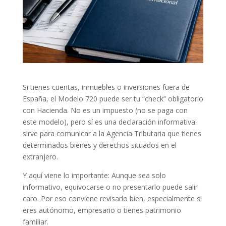
Si tienes cuentas, inmuebles o inversiones fuera de
España, el Modelo 720 puede ser tu “check” obligatorio
con Hacienda. No es un impuesto (no se paga con
este modelo), pero sí es una declaración informativa:
sirve para comunicar a la Agencia Tributaria que tienes
determinados bienes y derechos situados en el
extranjero.
Y aquí viene lo importante: Aunque sea solo
informativo, equivocarse o no presentarlo puede salir
caro. Por eso conviene revisarlo bien, especialmente si
eres autónomo, empresario o tienes patrimonio
familiar.