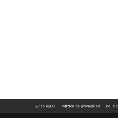
Aviso legal
Política de privacidad
Políti