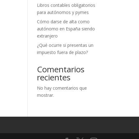
Libros contables obligatorios
para autónomos y pymes
Cómo darse de alta como
autónomo en España siendo
extranjero
¿Qué ocurre si presentas un
impuesto fuera de plazo?
Comentarios
recientes
No hay comentarios que
mostrar.