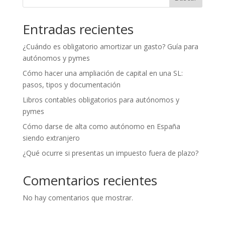
Entradas recientes
¿Cuándo es obligatorio amortizar un gasto? Guía para
autónomos y pymes
Cómo hacer una ampliación de capital en una SL:
pasos, tipos y documentación
Libros contables obligatorios para autónomos y
pymes
Cómo darse de alta como autónomo en España
siendo extranjero
¿Qué ocurre si presentas un impuesto fuera de plazo?
Comentarios recientes
No hay comentarios que mostrar.