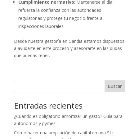
Cumplimiento normativo
: Mantenerse al día
refuerza la confianza con las autoridades
regulatorias y protege tu negocio frente a
inspecciones laborales.
Desde nuestra gestoría en Gandia estamos dispuestos
a ayudarte en este proceso y asesorarte en las dudas
que puedas tener.
Buscar
Entradas recientes
¿Cuándo es obligatorio amortizar un gasto? Guía para
autónomos y pymes
Cómo hacer una ampliación de capital en una SL: