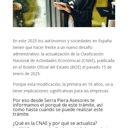
En este 2025 los autónomos y sociedades en España
tienen que hacer frente a un nuevo desafío
administrativo. la actualización de la Clasificación
Nacional de Actividades Económicas (CNAE), publicada
en el Boletín Oficial del Estado (BOE) el pasado 15 de
enero de 2025.
Porque esta modificación, la primera en 16 años, va a
tener implicaciones significativas para las empresas.
Por eso desde Serra Piera Asesores te
informamos el porqué de este trámite, así
como hasta cuando se puede realizar este
trámite.
¿Qué es la CNAE y por qué se actualiza?