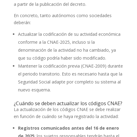
a partir de la publicación del decreto.
En concreto, tanto autónomos como sociedades
deberán:
Actualizar la codificación de su actividad económica
conforme a la CNAE-2025, incluso si la
denominación de la actividad no ha cambiado, ya
que su código podría haber sido modificado.
Mantener la codificación previa (CNAE-2009) durante
el periodo transitorio. Esto es necesario hasta que la
Seguridad Social adapte por completo su sistema al
nuevo esquema.
¿Cuándo se deben actualizar los códigos CNAE?
La actualización de los códigos CNAE se debe realizar
en función de cuándo se haya registrado la actividad:
Registros comunicados antes del 16 de enero
de 2025
: los sujetos responsables tendrán hasta el