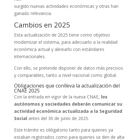
surgido nuevas actividades económicas y otras han
ganado relevancia.
Cambios en 2025
Esta actualización de 2025 tiene como objetivo
modernizar el sistema, para adecuarlo a la realidad
económica actual y alinearlo con estándares
internacionales.
Con ello, se pretende disponer de datos más precisos
y comparables, tanto a nivel nacional como global.
Obligaciones que conlleva la actualización del
CNAE 2025
Con la entrada en vigor de la nueva CNAE,
los
autónomos y sociedades deberán comunicar su
actividad económica actualizada a la Seguridad
Social
antes del 30 de junio de 2025.
Este trámite es obligatorio tanto para quienes ya
estaban registrados como para quienes se den de alta