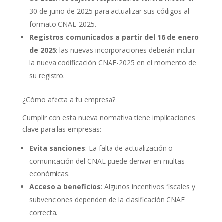
30 de junio de 2025 para actualizar sus códigos al
formato CNAE-2025.
Registros comunicados a partir del 16 de enero
de 2025
: las nuevas incorporaciones deberán incluir
la nueva codificación CNAE-2025 en el momento de
su registro.
¿Cómo afecta a tu empresa?
Cumplir con esta nueva normativa tiene implicaciones
clave para las empresas:
Evita sanciones
: La falta de actualización o
comunicación del CNAE puede derivar en multas
económicas.
Acceso a beneficios
: Algunos incentivos fiscales y
subvenciones dependen de la clasificación CNAE
correcta.