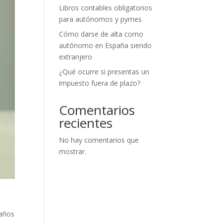
Libros contables obligatorios
para autónomos y pymes
Cómo darse de alta como
autónomo en España siendo
extranjero
¿Qué ocurre si presentas un
impuesto fuera de plazo?
Comentarios
recientes
No hay comentarios que
mostrar.
 años