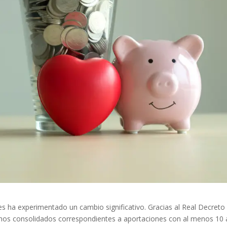
es ha experimentado un cambio significativo. Gracias al Real Decreto
echos consolidados correspondientes a aportaciones con al menos 10