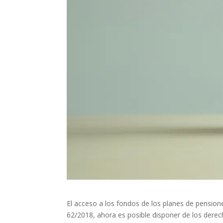
El acceso a los fondos de los planes de pension
62/2018, ahora es posible disponer de los der