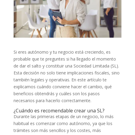
Si eres autónomo y tu negocio está creciendo, es
probable que te preguntes si ha llegado el momento
de dar el salto y constituir una Sociedad Limitada (SL).
Esta decisión no solo tiene implicaciones fiscales, sino
también legales y operativas. En este artículo te
explicamos cuándo conviene hacer el cambio, qué
beneficios obtendrás y cuáles son los pasos
necesarios para hacerlo correctamente.
¿Cuándo es recomendable crear una SL?
Durante las primeras etapas de un negocio, lo más
habitual es comenzar como autónomo, ya que los
trámites son más sencillos y los costes, más