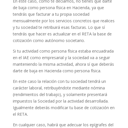
En este caso, como te decíamos, no tienes que darte
de baja como persona física en Hacienda, ya que
tendrás que facturar a tu propia sociedad
mensualmente por los servicios concretos que realices
y tu sociedad te retribuirá esas facturas. Lo que sí
tendrás que hacer es actualizar en el RETA la base de
cotización como autónomo societario.
Si tu actividad como persona física estaba encuadrada
en el IAE como empresarial y la sociedad va a seguir
manteniendo la misma actividad, ahora sí que deberás
darte de baja en Hacienda como persona física.
En este caso la relación con tu sociedad tendrá un
carácter laboral, retribuyéndote mediante nómina
(rendimientos del trabajo), y solamente presentará
impuestos la Sociedad por la actividad desarrollada.
Igualmente deberás modificar tu base de cotización en
el RETA.
En cualquier caso, habrá que adecuar los epígrafes del