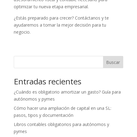
optimizar tu nueva etapa empresarial.
¿Estás preparado para crecer? Contáctanos y te
ayudaremos a tomar la mejor decisión para tu
negocio.
Buscar
Entradas recientes
¿Cuándo es obligatorio amortizar un gasto? Guía para
autónomos y pymes
Cómo hacer una ampliación de capital en una SL:
pasos, tipos y documentación
Libros contables obligatorios para autónomos y
pymes