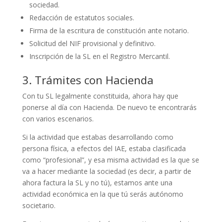
sociedad.
Redacción de estatutos sociales.
Firma de la escritura de constitución ante notario.
Solicitud del NIF provisional y definitivo.
Inscripción de la SL en el Registro Mercantil.
3. Trámites con Hacienda
Con tu SL legalmente constituida, ahora hay que
ponerse al día con Hacienda. De nuevo te encontrarás
con varios escenarios.
Si la actividad que estabas desarrollando como
persona física, a efectos del IAE, estaba clasificada
como “profesional”, y esa misma actividad es la que se
va a hacer mediante la sociedad (es decir, a partir de
ahora factura la SL y no tú), estamos ante una
actividad económica en la que tú serás autónomo
societario.