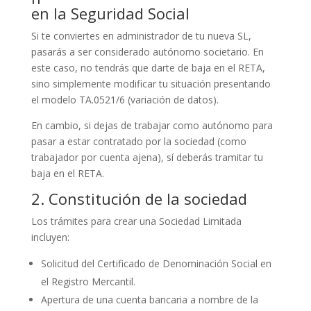
en la Seguridad Social
Si te conviertes en administrador de tu nueva SL,
pasarás a ser considerado autónomo societario. En
este caso, no tendrás que darte de baja en el RETA,
sino simplemente modificar tu situación presentando
el modelo TA.0521/6 (variación de datos).
En cambio, si dejas de trabajar como autónomo para
pasar a estar contratado por la sociedad (como
trabajador por cuenta ajena), sí deberás tramitar tu
baja en el RETA.
2. Constitución de la sociedad
Los trámites para crear una Sociedad Limitada
incluyen:
Solicitud del Certificado de Denominación Social en
el Registro Mercantil.
Apertura de una cuenta bancaria a nombre de la