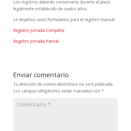
Los registros deberán conservarse durante el plazo
legalmente establecido de cuatro años.
Le dejamos unos formularios para el registro manual:
Registro Jornada Completa
Registro Jornada Parcial
Enviar comentario
Tu dirección de correo electrónico no será publicada.
Los campos obligatorios están marcados con
*