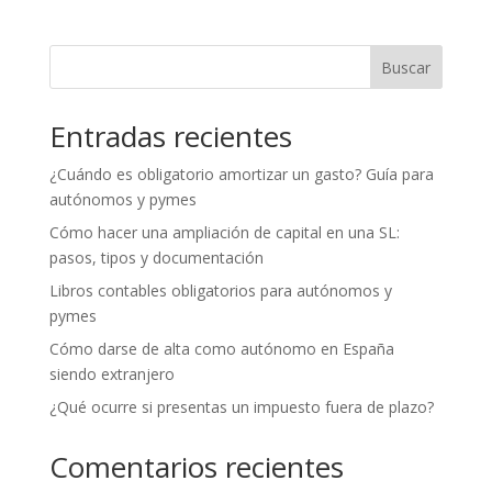
Buscar
Entradas recientes
¿Cuándo es obligatorio amortizar un gasto? Guía para
autónomos y pymes
Cómo hacer una ampliación de capital en una SL:
pasos, tipos y documentación
Libros contables obligatorios para autónomos y
pymes
Cómo darse de alta como autónomo en España
siendo extranjero
¿Qué ocurre si presentas un impuesto fuera de plazo?
Comentarios recientes