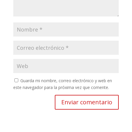
Guarda mi nombre, correo electrónico y web en
este navegador para la próxima vez que comente.