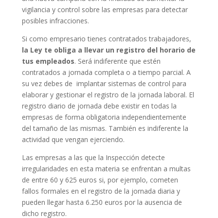
vigilancia y control sobre las empresas para detectar
posibles infracciones.
Si como empresario tienes contratados trabajadores,
la Ley te obliga a llevar un registro del horario de
tus empleados
. Será indiferente que estén
contratados a jornada completa o a tiempo parcial. A
su vez debes de implantar sistemas de control para
elaborar y gestionar el registro de la jornada laboral. El
registro diario de jornada debe existir en todas la
empresas de forma obligatoria independientemente
del tamaño de las mismas. También es indiferente la
actividad que vengan ejerciendo.
Las empresas a las que la Inspección detecte
irregularidades en esta materia se enfrentan a multas
de entre 60 y 625 euros si, por ejemplo, cometen
fallos formales en el registro de la jornada diaria y
pueden llegar hasta 6.250 euros por la ausencia de
dicho registro.