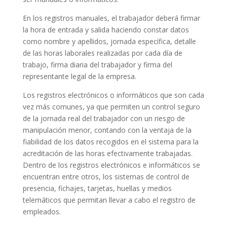
En los registros manuales, el trabajador deberá firmar
la hora de entrada y salida haciendo constar datos
como nombre y apellidos, jornada específica, detalle
de las horas laborales realizadas por cada día de
trabajo, firma diaria del trabajador y firma del
representante legal de la empresa.
Los registros electrónicos o informáticos que son cada
vez más comunes, ya que permiten un control seguro
de la jornada real del trabajador con un riesgo de
manipulación menor, contando con la ventaja de la
fiabilidad de los datos recogidos en el sistema para la
acreditación de las horas efectivamente trabajadas.
Dentro de los registros electrónicos e informáticos se
encuentran entre otros, los sistemas de control de
presencia, fichajes, tarjetas, huellas y medios
telemáticos que permitan llevar a cabo el registro de
empleados.