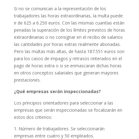
Si no se comunican a la representación de los
trabajadores las horas extraordinarias, la multa puede
ir de 625 a 6.250 euros. Con las mismas cuantías están
penadas la superación de los límites previstos de horas
extraordinarias o no consignar en el recibo de salarios
las cantidades por horas extras realmente abonadas.
Pero las multas más altas, de hasta 187.551 euros son
para los casos de impagos y retrasos reiterados en el
pago de horas extra o si se enmascaran dichas horas
en otros conceptos salariales que generan mayores
prestaciones.
¿Qué empresas serán inspeccionadas?
Los principios orientadores para seleccionar a las
empresas que serán inspeccionadas se focalizarán en
estos dos criterios:
1. Número de trabajadores. Se seleccionarán
empresas entre cuatro y 50 empleados.