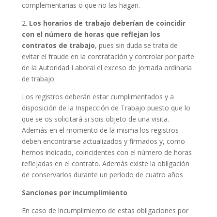
complementarias o que no las hagan.
2.
Los horarios de trabajo deberían de coincidir
con el número de horas que reflejan los
contratos de trabajo
, pues sin duda se trata de
evitar el fraude en la contratación y controlar por parte
de la Autoridad Laboral el exceso de jornada ordinaria
de trabajo.
Los registros deberán estar cumplimentados y a
disposición de la Inspección de Trabajo puesto que lo
que se os solicitará si sois objeto de una visita.
Además en el momento de la misma los registros
deben encontrarse actualizados y firmados y, como
hemos indicado, coincidentes con el número de horas
reflejadas en el contrato. Además existe la obligación
de conservarlos durante un período de cuatro años
Sanciones por incumplimiento
En caso de incumplimiento de estas obligaciones por