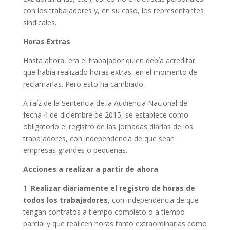
con los trabajadores y, en su caso, los representantes
sindicales.
Horas Extras
Hasta ahora, era el trabajador quien debía acreditar
que había realizado horas extras, en el momento de
reclamarlas. Pero esto ha cambiado.
A raíz de la Sentencia de la Audiencia Nacional de
fecha 4 de diciembre de 2015, se establece como
obligatorio el registro de las jornadas diarias de los
trabajadores, con independencia de que sean
empresas grandes o pequeñas.
Acciones a realizar a partir de ahora
1.
Realizar diariamente el registro de horas de
todos los trabajadores
, con independencia de que
tengan contratos a tiempo completo o a tiempo
parcial y que realicen horas tanto extraordinarias como