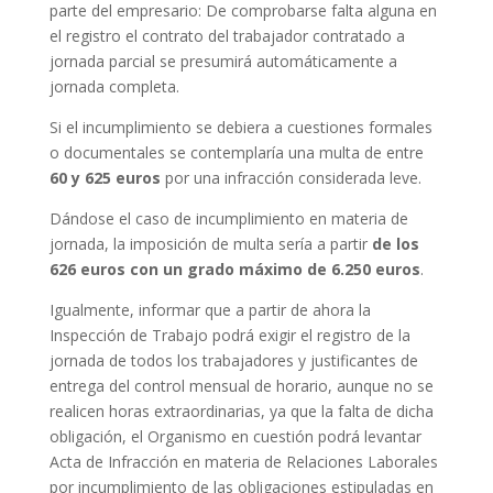
parte del empresario: De comprobarse falta alguna en
el registro el contrato del trabajador contratado a
jornada parcial se presumirá automáticamente a
jornada completa.
Si el incumplimiento se debiera a cuestiones formales
o documentales se contemplaría una multa de entre
60 y 625 euros
por una infracción considerada leve.
Dándose el caso de incumplimiento en materia de
jornada, la imposición de multa sería a partir
de los
626 euros con un grado máximo de 6.250 euros
.
Igualmente, informar que a partir de ahora la
Inspección de Trabajo podrá exigir el registro de la
jornada de todos los trabajadores y justificantes de
entrega del control mensual de horario, aunque no se
realicen horas extraordinarias, ya que la falta de dicha
obligación, el Organismo en cuestión podrá levantar
Acta de Infracción en materia de Relaciones Laborales
por incumplimiento de las obligaciones estipuladas en