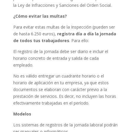
la Ley de Infracciones y Sanciones del Orden Social.
¿Cómo evitar las multas?
Para evitar estas multas de la Inspección (pueden ser
de hasta 6.250 euros),
registra día a día la jornada
de todos tus trabajadores
. Para ello:
El registro de la jornada debe ser diario e incluir el
horario concreto de entrada y salida de cada
empleado.
No es válido entregar un cuadrante horario o el
horario de aplicación en tu empresa, ya que estos
documentos se elaboran con carácter previo a la
prestación de servicios. Es decir, no incluyen las horas
efectivamente trabajadas en el período.
Modelos
Los sistemas de registros de la jornada laboral podrán
ser manuales o informáticos.