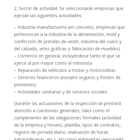
2. Sector de actividad. Se seleccionarán empresas que
ejerzan las siguientes actividades:
– Industria manufacturera (en concreto, empresas que
pertenezcan a la industria de la alimentación, textil y
confección de prendas de vestir, industria del cuero y
del calzado, artes gráficas y fabricación de muebles).
– Comercio en general, incluyéndose tanto el que se
ejerce al por mayor como el minorista.
– Reparación de vehículos a motor y motocicletas
– Servicios financieros (excepto seguros y fondos de
pensiones)
– Actividades sanitarias y de servicios sociales.
Durante las actuaciones de la Inspección se prestará
atención a cuestiones generales, tales como el
cumplimiento de las obligaciones formales (actividad
de la empresa y horario, plantilla, tipos de contratos,
registro de jornada diario, realización de horas
extraordinarias, etc.), así como entrevistas personales