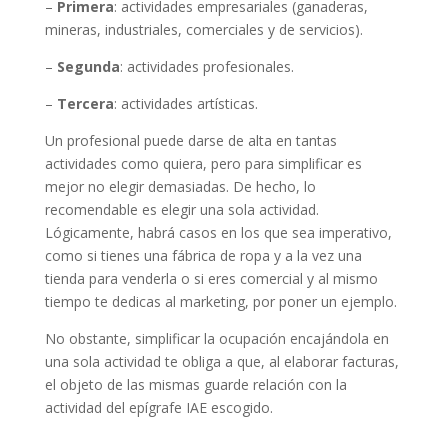
–
Primera
: actividades empresariales (ganaderas,
mineras, industriales, comerciales y de servicios).
–
Segunda
: actividades profesionales.
–
Tercera
: actividades artísticas.
Un profesional puede darse de alta en tantas
actividades como quiera, pero para simplificar es
mejor no elegir demasiadas. De hecho, lo
recomendable es elegir una sola actividad.
Lógicamente, habrá casos en los que sea imperativo,
como si tienes una fábrica de ropa y a la vez una
tienda para venderla o si eres comercial y al mismo
tiempo te dedicas al marketing, por poner un ejemplo.
No obstante, simplificar la ocupación encajándola en
una sola actividad te obliga a que, al elaborar facturas,
el objeto de las mismas guarde relación con la
actividad del epígrafe IAE escogido.