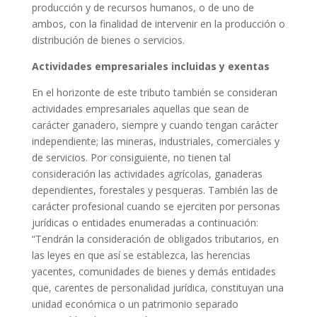
producción y de recursos humanos, o de uno de
ambos, con la finalidad de intervenir en la producción o
distribución de bienes o servicios.
Actividades empresariales incluidas y exentas
En el horizonte de este tributo también se consideran
actividades empresariales aquellas que sean de
carácter ganadero, siempre y cuando tengan carácter
independiente; las mineras, industriales, comerciales y
de servicios. Por consiguiente, no tienen tal
consideración las actividades agrícolas, ganaderas
dependientes, forestales y pesqueras. También las de
carácter profesional cuando se ejerciten por personas
jurídicas o entidades enumeradas a continuación:
“Tendrán la consideración de obligados tributarios, en
las leyes en que así se establezca, las herencias
yacentes, comunidades de bienes y demás entidades
que, carentes de personalidad jurídica, constituyan una
unidad económica o un patrimonio separado