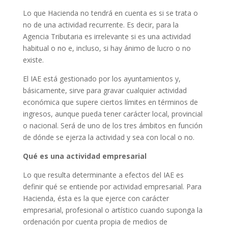
Lo que Hacienda no tendrá en cuenta es si se trata o
no de una actividad recurrente. Es decir, para la
Agencia Tributaria es irrelevante si es una actividad
habitual o no e, incluso, si hay ánimo de lucro o no
existe.
El IAE está gestionado por los ayuntamientos y,
básicamente, sirve para gravar cualquier actividad
económica que supere ciertos límites en términos de
ingresos, aunque pueda tener carácter local, provincial
o nacional. Será de uno de los tres ámbitos en función
de dónde se ejerza la actividad y sea con local o no.
Qué es una actividad empresarial
Lo que resulta determinante a efectos del IAE es
definir qué se entiende por actividad empresarial. Para
Hacienda, ésta es la que ejerce con carácter
empresarial, profesional o artístico cuando suponga la
ordenación por cuenta propia de medios de