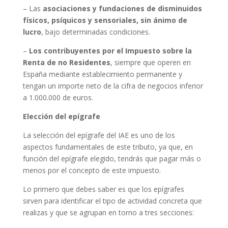
– Las
asociaciones y fundaciones de disminuidos
físicos, psíquicos y sensoriales, sin ánimo de
lucro
, bajo determinadas condiciones.
–
Los contribuyentes por el Impuesto sobre la
Renta de no Residentes
, siempre que operen en
España mediante establecimiento permanente y
tengan un importe neto de la cifra de negocios inferior
a 1.000.000 de euros.
Elección del epígrafe
La selección del epígrafe del IAE es uno de los
aspectos fundamentales de este tributo, ya que, en
función del epígrafe elegido, tendrás que pagar más o
menos por el concepto de este impuesto.
Lo primero que debes saber es que los epígrafes
sirven para identificar el tipo de actividad concreta que
realizas y que se agrupan en torno a tres secciones: