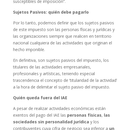
susceptibles de imposición”.
Sujetos Pasivos: quién debe pagarlo
Por lo tanto, podemos definir que los sujetos pasivos
de este impuesto son las personas físicas y jurídicas y
las organizaciones siempre que realicen en territorio
nacional cualquiera de las actividades que originan el
hecho imponible.
En definitiva, son sujetos pasivos del impuesto, los
titulares de las actividades empresariales,
profesionales y artísticas, teniendo especial
trascendencia el concepto de ‘titularidad de la actividad’
a la hora de delimitar el sujeto pasivo del impuesto.
Quién queda fuera del IAE
A pesar de realizar actividades económicas están
exentos del pago del IAE las
personas físicas
,
las
sociedades sin personalidad jurídica
y los
contribuyentes cuya cifra de negocio sea inferior a
un