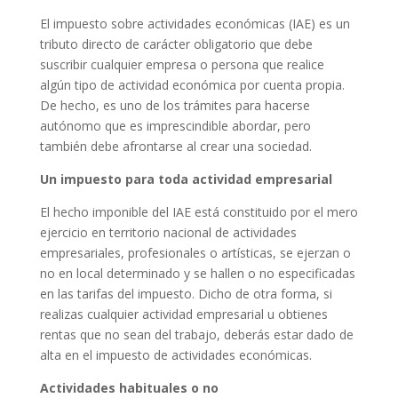
El impuesto sobre actividades económicas (IAE) es un
tributo directo de carácter obligatorio que debe
suscribir cualquier empresa o persona que realice
algún tipo de actividad económica por cuenta propia.
De hecho, es uno de los trámites para hacerse
autónomo que es imprescindible abordar, pero
también debe afrontarse al crear una sociedad.
Un impuesto para toda actividad empresarial
El hecho imponible del IAE está constituido por el mero
ejercicio en territorio nacional de actividades
empresariales, profesionales o artísticas, se ejerzan o
no en local determinado y se hallen o no especificadas
en las tarifas del impuesto. Dicho de otra forma, si
realizas cualquier actividad empresarial u obtienes
rentas que no sean del trabajo, deberás estar dado de
alta en el impuesto de actividades económicas.
Actividades habituales o no