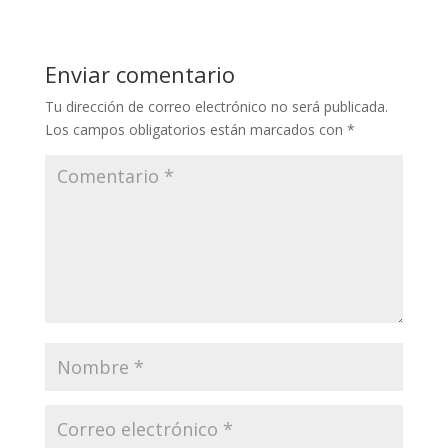
Enviar comentario
Tu dirección de correo electrónico no será publicada.
Los campos obligatorios están marcados con
*