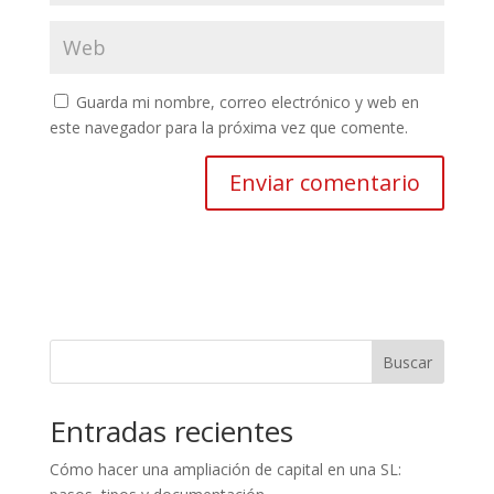
Guarda mi nombre, correo electrónico y web en
este navegador para la próxima vez que comente.
Buscar
Entradas recientes
Cómo hacer una ampliación de capital en una SL: