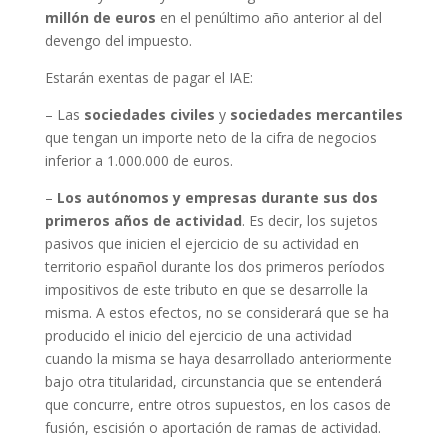
millón de euros
en el penúltimo año anterior al del
devengo del impuesto.
Estarán exentas de pagar el IAE:
– Las
sociedades civiles
y
sociedades mercantiles
que tengan un importe neto de la cifra de negocios
inferior a 1.000.000 de euros.
–
Los autónomos y empresas durante sus dos
primeros años de actividad
. Es decir, los sujetos
pasivos que inicien el ejercicio de su actividad en
territorio español durante los dos primeros períodos
impositivos de este tributo en que se desarrolle la
misma. A estos efectos, no se considerará que se ha
producido el inicio del ejercicio de una actividad
cuando la misma se haya desarrollado anteriormente
bajo otra titularidad, circunstancia que se entenderá
que concurre, entre otros supuestos, en los casos de
fusión, escisión o aportación de ramas de actividad.