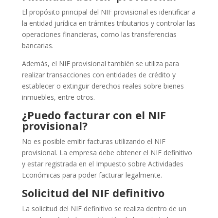
El propósito principal del NIF provisional es identificar a
la entidad jurídica en trámites tributarios y controlar las
operaciones financieras, como las transferencias
bancarias.
Además, el NIF provisional también se utiliza para
realizar transacciones con entidades de crédito y
establecer o extinguir derechos reales sobre bienes
inmuebles, entre otros.
¿Puedo facturar con el NIF
provisional?
No es posible emitir facturas utilizando el NIF
provisional. La empresa debe obtener el NIF definitivo
y estar registrada en el Impuesto sobre Actividades
Económicas para poder facturar legalmente.
Solicitud del NIF definitivo
La solicitud del NIF definitivo se realiza dentro de un