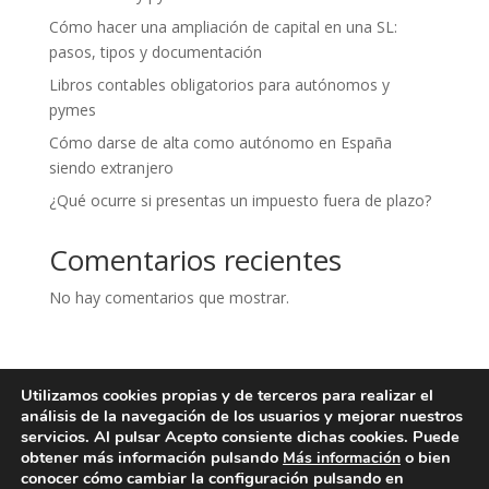
Cómo hacer una ampliación de capital en una SL:
pasos, tipos y documentación
Libros contables obligatorios para autónomos y
pymes
Cómo darse de alta como autónomo en España
siendo extranjero
¿Qué ocurre si presentas un impuesto fuera de plazo?
Comentarios recientes
No hay comentarios que mostrar.
Utilizamos cookies propias y de terceros para realizar el
Aviso legal
Política de privacidad
análisis de la navegación de los usuarios y mejorar nuestros
Política de cookies
Contacto
servicios. Al pulsar Acepto consiente dichas cookies. Puede
obtener más información pulsando
o bien
Más información
conocer cómo cambiar la configuración pulsando en